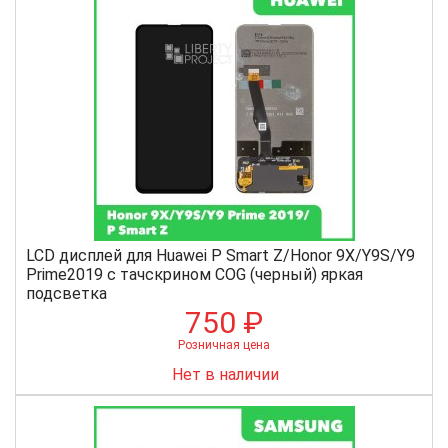
LCD дисплей для Huawei P Smart Z/Honor 9X/Y9S/Y9
Prime2019 с тачскрином COG (черный) яркая
подсветка
750 ₽
Розничная цена
Нет в наличии