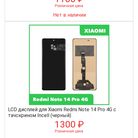
Розничная цена
Нет в наличии
LCD дисплей для Xiaomi Redmi Note 14 Pro 4G с
тачскрином Incell (черный)
1300 ₽
Розничная цена