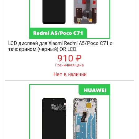
LCD дисплей для Xiaomi Redmi A5/Poco C71 с
тачскрином (черный) OR LCD
910 ₽
Розничная цена
Нет в наличии