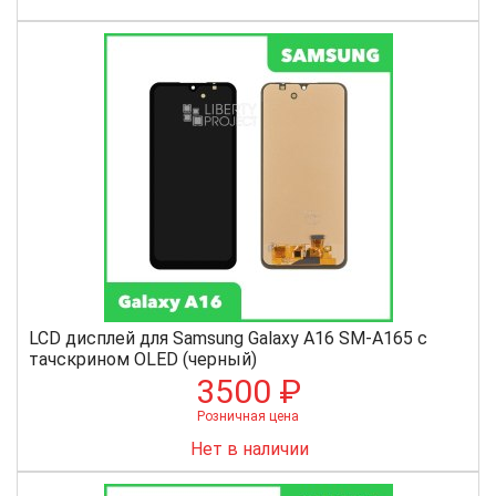
LCD дисплей для Samsung Galaxy A16 SM-A165 с
тачскрином OLED (черный)
3500 ₽
Розничная цена
Нет в наличии