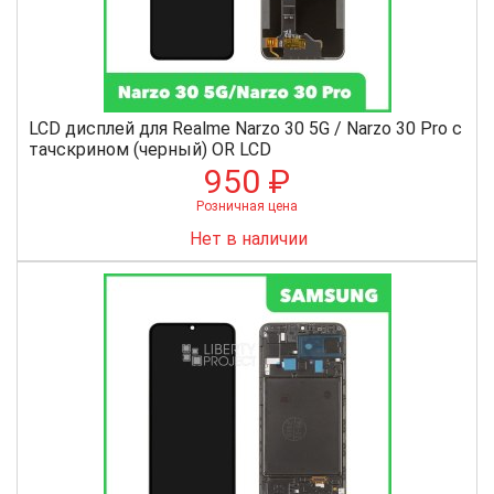
LCD дисплей для Realme Narzo 30 5G / Narzo 30 Pro с
тачскрином (черный) OR LCD
950 ₽
Розничная цена
Нет в наличии