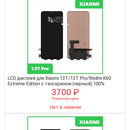
LCD дисплей для Xiaomi 13T/13T Pro/Redmi K60
Extreme Edition с тачскрином (черный) 100%
3700 ₽
Розничная цена
Нет в наличии