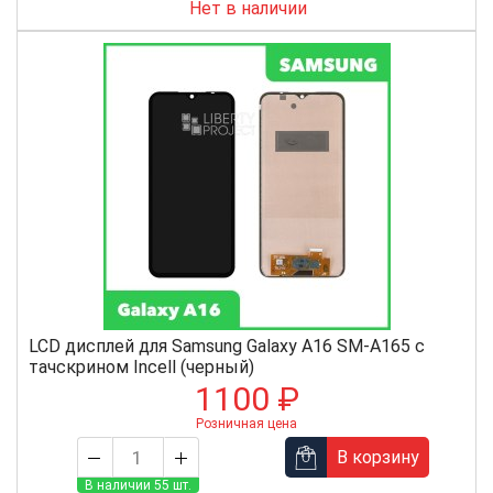
Нет в наличии
LCD дисплей для Samsung Galaxy A16 SM-A165 с
тачскрином Incell (черный)
1100 ₽
Розничная цена
В корзину
В наличии 55 шт.