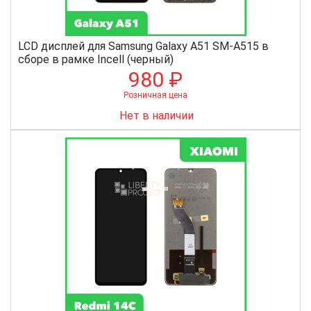
LCD дисплей для Samsung Galaxy A51 SM-A515 в
сборе в рамке Incell (черный)
980 ₽
Розничная цена
Нет в наличии