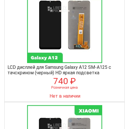
LCD дисплей для Samsung Galaxy A12 SM-A125 с
тачскрином (черный) HD яркая подсветка
740 ₽
Розничная цена
Нет в наличии