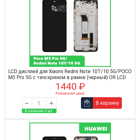
LCD дисплей для Xiaomi Redmi Note 10T/10 5G/POCO
M3 Pro 5G с тачскрином в рамке (черный) OR LCD
1440 ₽
Розничная цена
В корзину
В наличии 9 шт.