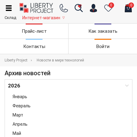
0
0
Склад
Интернет-магазин
▽
Прайс-лист
Как заказать
Контакты
Войти
Liberty Project
Новости в мире технологий
Архив новостей
2026
Январь
Февраль
Март
Апрель
Май