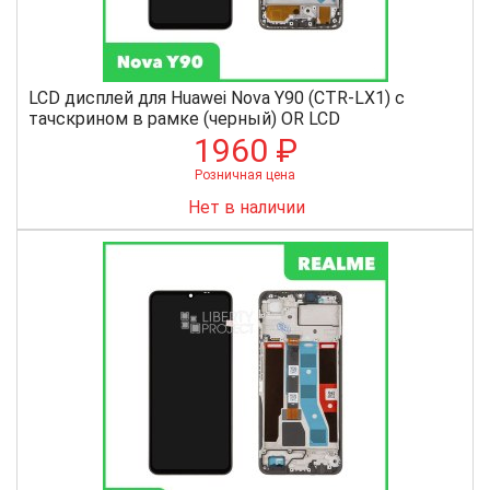
LCD дисплей для Huawei Nova Y90 (CTR-LX1) с
тачскрином в рамке (черный) OR LCD
1960 ₽
Розничная цена
Нет в наличии