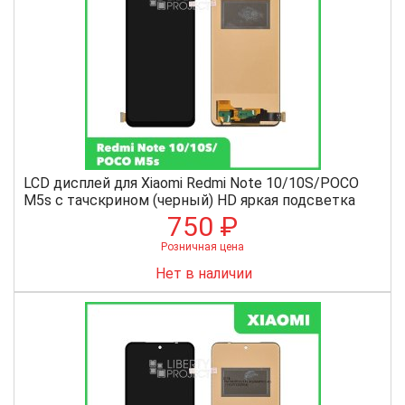
LCD дисплей для Xiaomi Redmi Note 10/10S/POCO
M5s с тачскрином (черный) HD яркая подсветка
750 ₽
Розничная цена
Нет в наличии