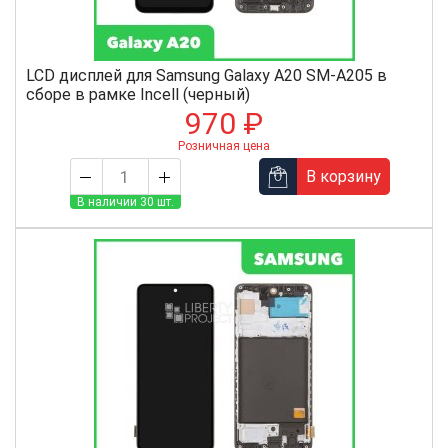
LCD дисплей для Samsung Galaxy A20 SM-A205 в
сборе в рамке Incell (черный)
970 ₽
Розничная цена
В корзину
В наличии 30 шт.