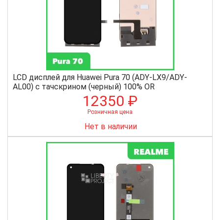
LCD дисплей для Huawei Pura 70 (ADY-LX9/ADY-
AL00) с тачскрином (черный) 100% OR
12350 ₽
Розничная цена
Нет в наличии