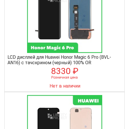
LCD дисплей для Huawei Honor Magic 6 Pro (BVL-
AN16) с тачскрином (черный) 100% OR
8330 ₽
Розничная цена
Нет в наличии