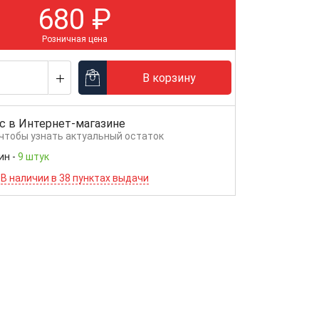
680
₽
Розничная цена
В корзину
с в
Интернет-магазине
 чтобы узнать актуальный остаток
ин
-
9 штук
В наличии в 38 пунктах выдачи