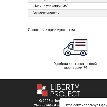
Ширина упаковки (мм)
Совместимость
Основные преимущества
Удобная доставка по всей
территории РФ
© 2026 «Liberty Project».
Аксессуары и запчасти оптом.
Этот сайт использует фай