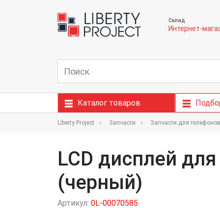
Склад
Интернет-мага
Каталог товаров
Подбо
Liberty Project
Запчасти
Запчасти для телефоно
LCD дисплей для 
(черный)
Артикул:
0L-00070585