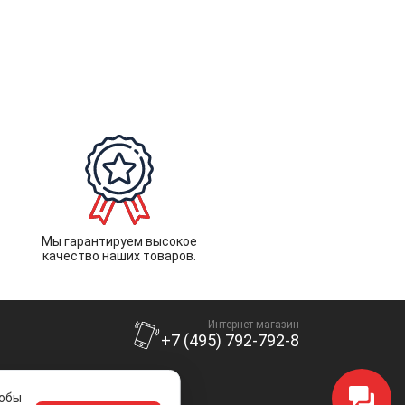
Мы гарантируем высокое
качество наших товаров.
Интернет-магазин
+7 (495) 792-792-8
тобы