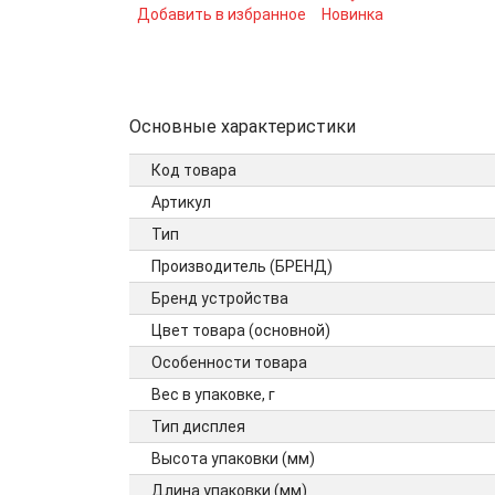
Добавить в избранное
Новинка
Основные характеристики
Код товара
Артикул
Тип
Производитель (БРЕНД)
Бренд устройства
Цвет товара (основной)
Особенности товара
Вес в упаковке, г
Тип дисплея
Высота упаковки (мм)
Длина упаковки (мм)