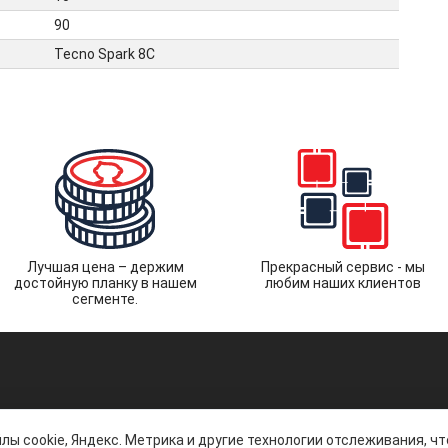
90
Tecno Spark 8C
Лучшая цена – держим
Прекрасный сервис - мы
достойную планку в нашем
любим наших клиентов
сегменте.
лы cookie, Яндекс. Метрика и другие технологии отслеживания, ч