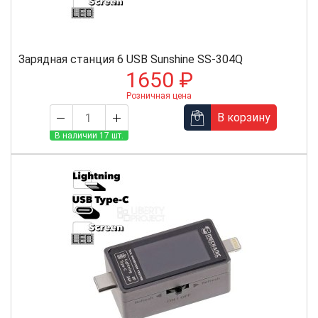
Зарядная станция 6 USB Sunshine SS-304Q
1650 ₽
Розничная цена
В корзину
В наличии 17 шт.