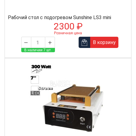
Рабочий стол с подогревом Sunshine LS3 mini
2300 ₽
Розничная цена
В корзину
В наличии 7 шт.