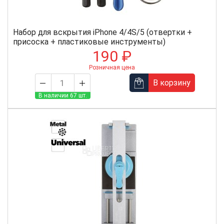
Набор для вскрытия iPhone 4/4S/5 (отвертки +
присоска + пластиковые инструменты)
190 ₽
Розничная цена
В корзину
В наличии 67 шт.