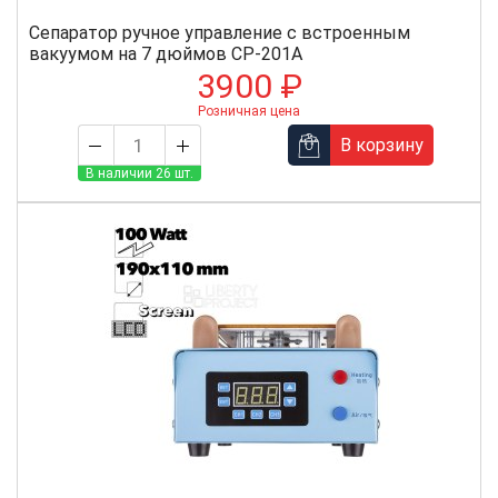
Сепаратор ручное управление с встроенным
вакуумом на 7 дюймов CP-201A
3900 ₽
Розничная цена
В корзину
В наличии 26 шт.