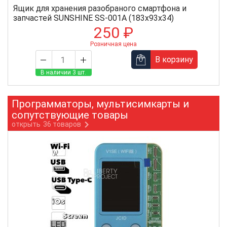
Ящик для хранения разобраного смартфона и
запчастей SUNSHINE SS-001A (183х93х34)
250 ₽
Розничная цена
В корзину
В наличии 3 шт.
Программаторы, мультисимкарты и
сопутствующие товары
открыть
36 товаров