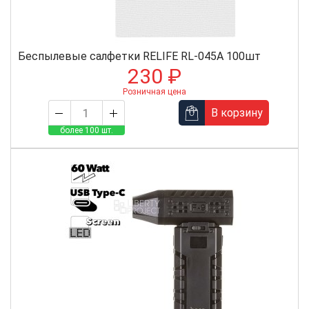
Беспылевые салфетки RELIFE RL-045A 100шт
230 ₽
Розничная цена
В корзину
более 100 шт.