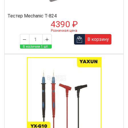
Тестер Mechanic T-824
4390 ₽
Розничная цена
В корзину
В наличии 1 шт.