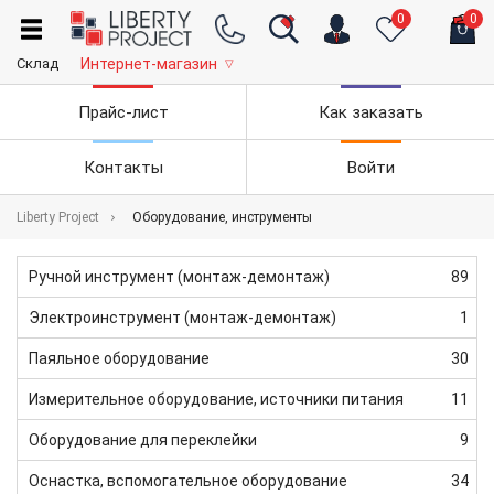
0
0
Склад
Интернет-магазин
▽
Прайс-лист
Как заказать
Контакты
Войти
Liberty Project
Оборудование, инструменты
Ручной инструмент (монтаж-демонтаж)
89
Электроинструмент (монтаж-демонтаж)
1
Паяльное оборудование
30
Измерительное оборудование, источники питания
11
Оборудование для переклейки
9
Оснастка, вспомогательное оборудование
34