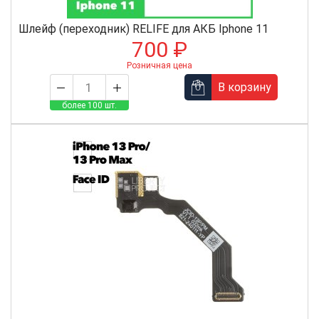
Шлейф (переходник) RELIFE для АКБ Iphone 11
700 ₽
Розничная цена
В корзину
более 100 шт.