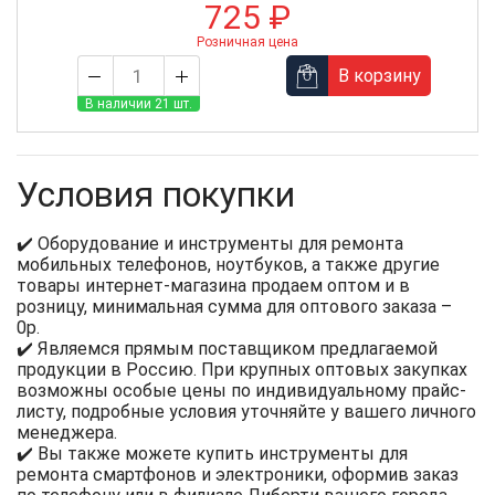
725 ₽
Розничная цена
В корзину
В наличии 21 шт.
Условия покупки
✔️ Оборудование и инструменты для ремонта
мобильных телефонов, ноутбуков, а также другие
товары интернет-магазина продаем оптом и в
розницу, минимальная сумма для оптового заказа –
0р.
✔️ Являемся прямым поставщиком предлагаемой
продукции в Россию. При крупных оптовых закупках
возможны особые цены по индивидуальному прайс-
листу, подробные условия уточняйте у вашего личного
менеджера.
✔️ Вы также можете купить инструменты для
ремонта смартфонов и электроники, оформив заказ