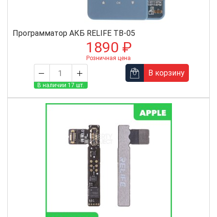
Программатор АКБ RELIFE TB-05
1890 ₽
Розничная цена
В корзину
В наличии 17 шт.