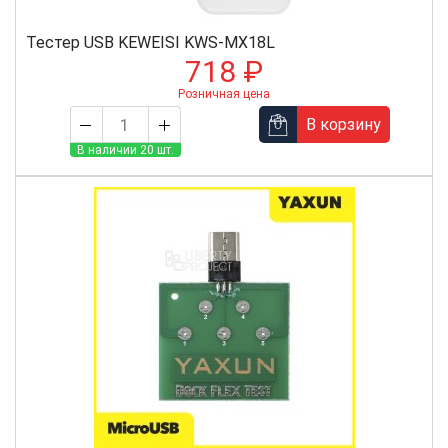
Тестер USB KEWEISI KWS-MX18L
718 ₽
Розничная цена
В корзину
В наличии 20 шт.