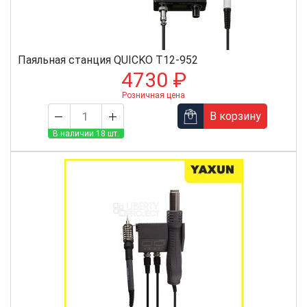
Паяльная станция QUICKO T12-952
4730 ₽
Розничная цена
В корзину
В наличии 18 шт.