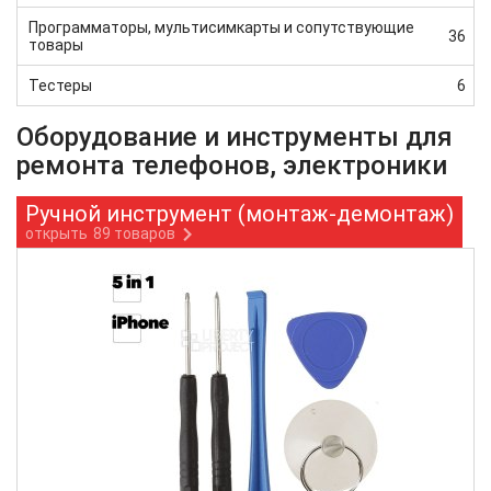
Программаторы, мультисимкарты и сопутствующие
36
товары
Тестеры
6
Оборудование и инструменты для
ремонта телефонов, электроники
Ручной инструмент (монтаж-демонтаж)
открыть
89 товаров