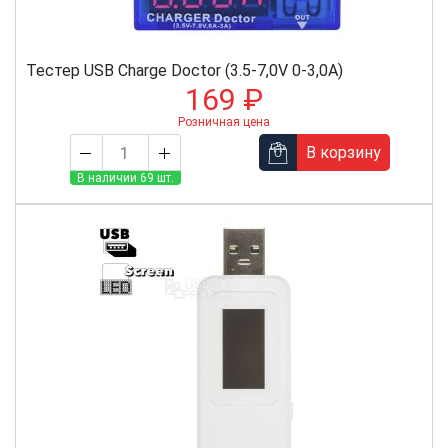
Тестер USB Charge Doctor (3.5-7,0V 0-3,0A)
169 ₽
Розничная цена
В корзину
В наличии 69 шт.