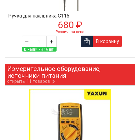
Ручка для паяльника C115
680 ₽
Розничная цена
В корзину
В наличии 16 шт.
Измерительное оборудование,
источники питания
открыть
11 товаров