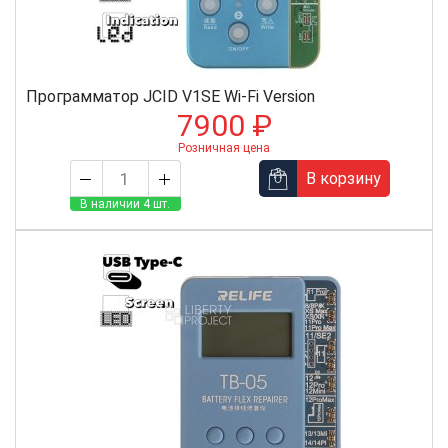
Программатор JCID V1SE Wi-Fi Version
7900 ₽
Розничная цена
В корзину
В наличии 4 шт.