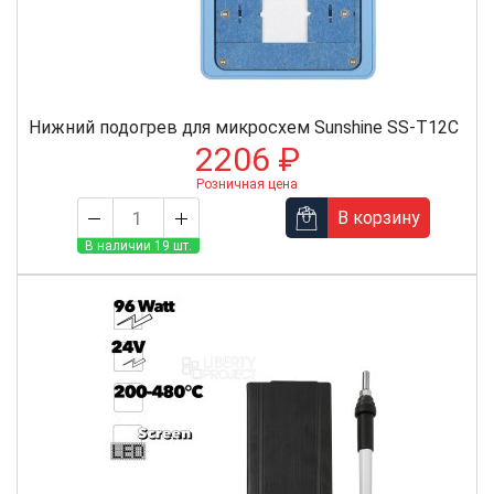
Нижний подогрев для микросхем Sunshine SS-T12C
2206 ₽
Розничная цена
В корзину
В наличии 19 шт.