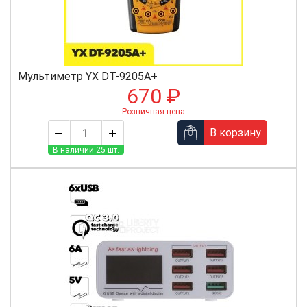
Мультиметр YX DT-9205A+
670 ₽
Розничная цена
В корзину
В наличии 25 шт.