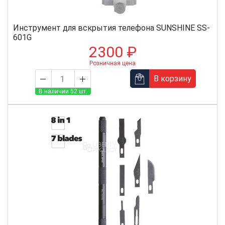
Инструмент для вскрытия телефона SUNSHINE SS-
601G
2300 ₽
Розничная цена
В корзину
В наличии 52 шт.