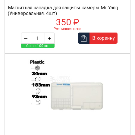
Магнитная насадка для защиты камеры Mr. Yang
(Универсальная, 4шт)
350 ₽
Розничная цена
В корзину
более 100 шт.