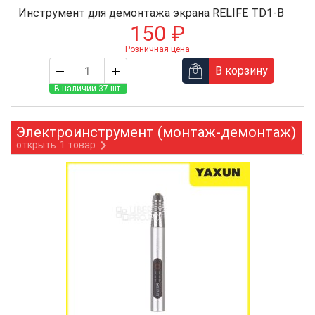
Инструмент для демонтажа экрана RELIFE TD1-B
150 ₽
Розничная цена
В корзину
В наличии 37 шт.
Электроинструмент (монтаж-демонтаж)
открыть
1 товар