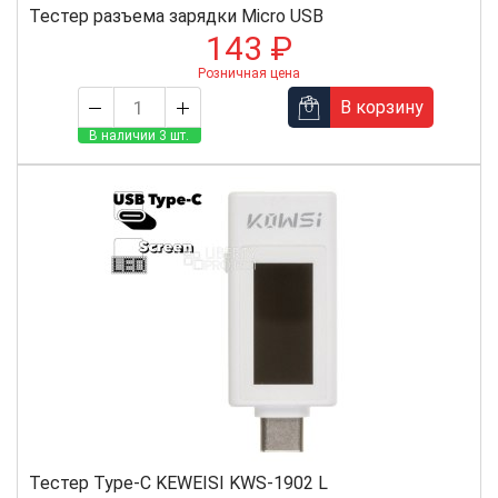
Тестер разъема зарядки Micro USB
143 ₽
Розничная цена
В корзину
В наличии 3 шт.
Тестер Type-C KEWEISI KWS-1902 L