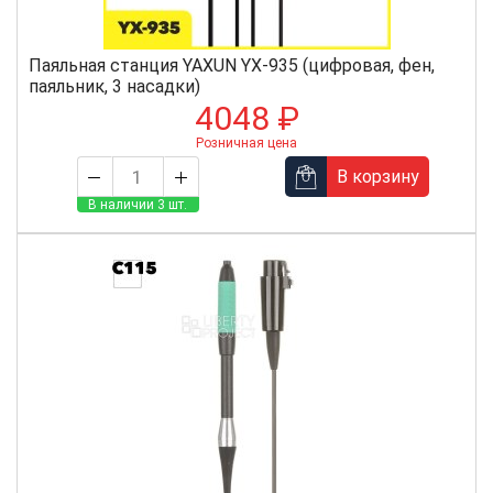
Паяльная станция YAXUN YX-935 (цифровая, фен,
паяльник, 3 насадки)
4048 ₽
Розничная цена
В корзину
В наличии 3 шт.