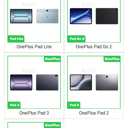
OnePlus Pad Lite
OnePlus Pad Go 2
OnePlus Pad 3
OnePlus Pad 2