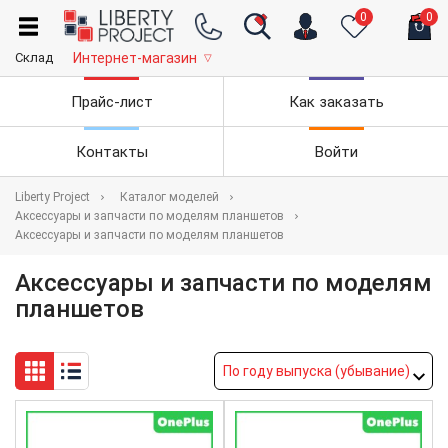
0
0
Склад
Интернет-магазин
▽
Прайс-лист
Как заказать
Контакты
Войти
Liberty Project
Каталог моделей
Аксессуары и запчасти по моделям планшетов
Аксессуары и запчасти по моделям планшетов
Аксессуары и запчасти по моделям
планшетов
По году выпуска (убывание)