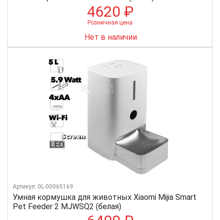
4620 ₽
Розничная цена
Нет в наличии
Артикул: 0L-00065169
Умная кормушка для животных Xiaomi Mijia Smart
Pet Feeder 2 MJWSQ2 (белая)