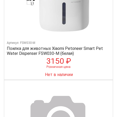
Артикул: FSW030-M
Поилка для животных Xiaomi Petoneer Smart Pet
Water Dispenser FSW030-M (белая)
3150 ₽
Розничная цена
Нет в наличии