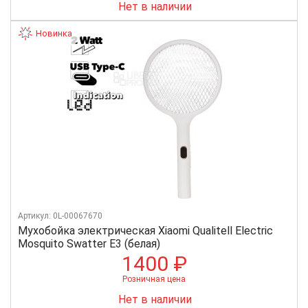
Нет в наличии
Новинка
Артикул: 0L-00067670
Мухобойка электрическая Xiaomi Qualitell Electric
Mosquito Swatter E3 (белая)
1400 ₽
Розничная цена
Нет в наличии