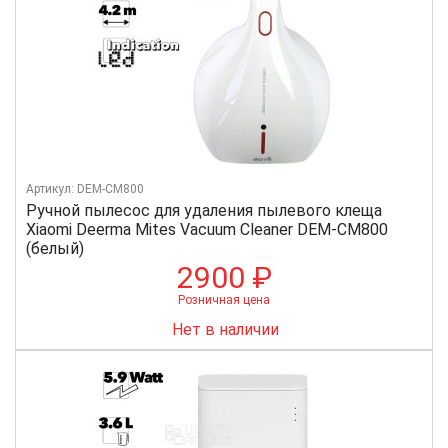
Артикул: DEM-CM800
Ручной пылесос для удаления пылевого клеща
Xiaomi Deerma Mites Vacuum Cleaner DEM-CM800
(белый)
2900 ₽
Розничная цена
Нет в наличии