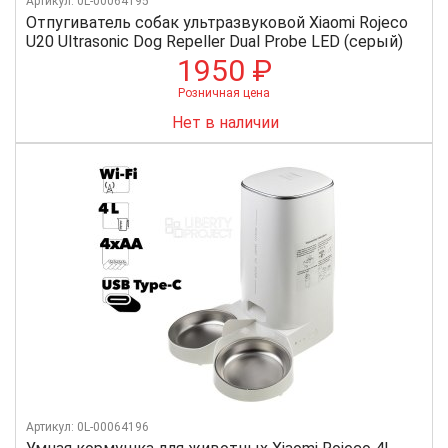
Артикул: 0L-00064195
Отпугиватель собак ультразвуковой Xiaomi Rojeco
U20 Ultrasonic Dog Repeller Dual Probe LED (серый)
1950 ₽
Розничная цена
Нет в наличии
Артикул: 0L-00064196