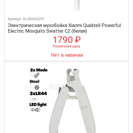
Артикул: 0L-00060299
Электрическая мухобойка Xiaomi Qualitell Powerful
Electric Mosquito Swatter C2 (белая)
1790 ₽
Розничная цена
Нет в наличии