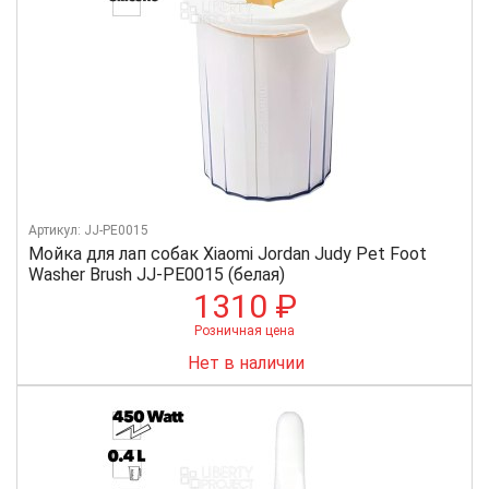
Артикул: JJ-PE0015
Мойка для лап собак Xiaomi Jordan Judy Pet Foot
Washer Brush JJ-PE0015 (белая)
1310 ₽
Розничная цена
Нет в наличии