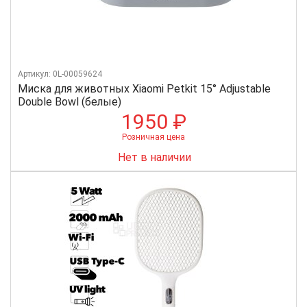
Артикул: 0L-00059624
Миска для животных Xiaomi Petkit 15° Adjustable
Double Bowl (белые)
1950 ₽
Розничная цена
Нет в наличии