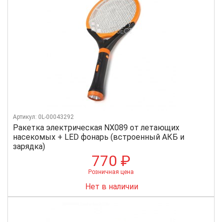
Артикул: 0L-00043292
Ракетка электрическая NX089 от летающих
насекомых + LED фонарь (встроенный АКБ и
зарядка)
770 ₽
Розничная цена
Нет в наличии