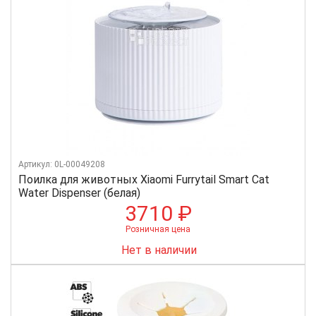
Артикул: 0L-00049208
Поилка для животных Xiaomi Furrytail Smart Cat
Water Dispenser (белая)
3710 ₽
Розничная цена
Нет в наличии