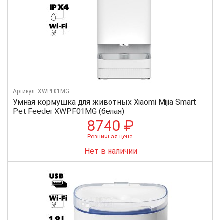
Артикул: XWPF01MG
Умная кормушка для животных Xiaomi Mijia Smart
Pet Feeder XWPF01MG (белая)
8740 ₽
Розничная цена
Нет в наличии