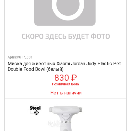
Артикул: PE001
Миска для животных Xiaomi Jordan Judy Plastic Pet
Double Food Bowl (белый)
830 ₽
Розничная цена
Нет в наличии