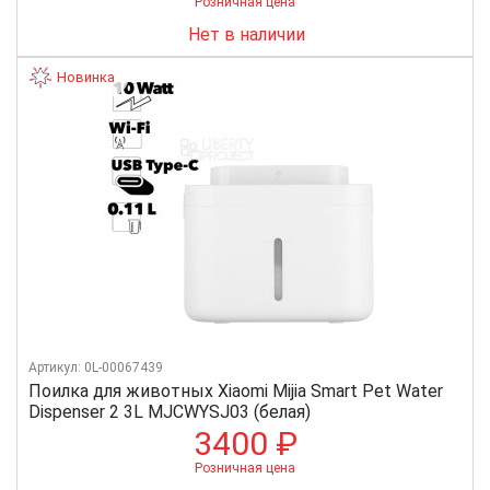
Розничная цена
Нет в наличии
Новинка
Артикул: 0L-00067439
Поилка для животных Xiaomi Mijia Smart Pet Water
Dispenser 2 3L MJCWYSJ03 (белая)
3400 ₽
Розничная цена