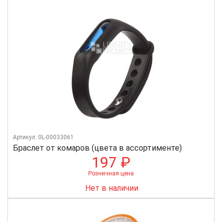
Артикул: 0L-00033061
Браслет от комаров (цвета в ассортименте)
197 ₽
Розничная цена
Нет в наличии