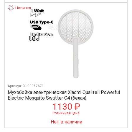
Новинка
Артикул: 0L-00067671
Мухобойка электрическая Xiaomi Qualitell Powerful
Electric Mosquito Swatter C4 (белая)
1130 ₽
Розничная цена
Нет в наличии