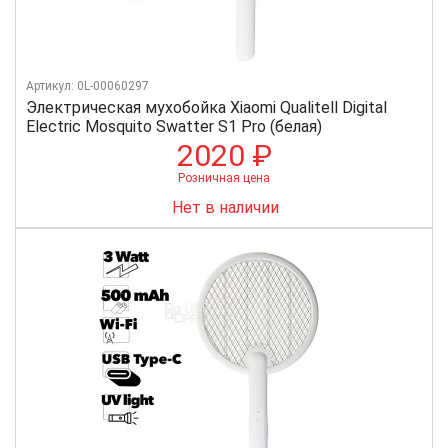
Артикул: 0L-00060297
Электрическая мухобойка Xiaomi Qualitell Digital
Electric Mosquito Swatter S1 Pro (белая)
2020 ₽
Розничная цена
Нет в наличии