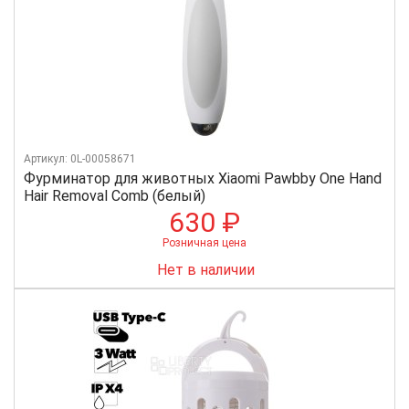
Артикул: 0L-00058671
Фурминатор для животных Xiaomi Pawbby One Hand
Hair Removal Comb (белый)
630 ₽
Розничная цена
Нет в наличии