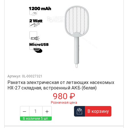
Артикул: 0L-00027321
Ракетка электрическая от летающих насекомых
HX-27 складная, встроенный АКБ (белая)
980 ₽
Розничная цена
В корзину
В наличии 5 шт.