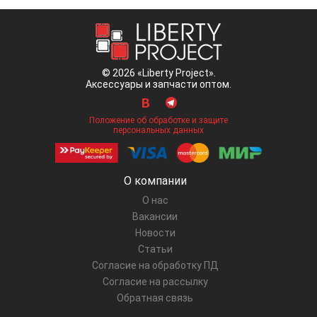
© 2026 «Liberty Project».
Аксессуары и запчасти оптом.
Положение об обработке и защите
персональных данных
О компании
О нас
Вакансии
Новости
Статьи
Согласие на обработку ПД
Согласие на рассылку
Обратная связь