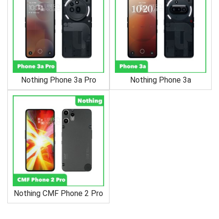
Nothing Phone 3a Pro
Nothing Phone 3a
Nothing CMF Phone 2 Pro