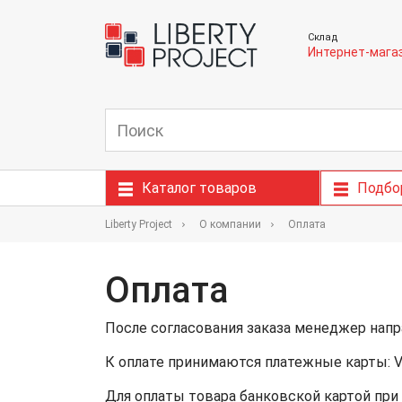
Склад
Интернет-мага
Каталог товаров
Подбо
Liberty Project
О компании
Оплата
Оплата
После согласования заказа менеджер напр
К оплате принимаются платежные карты: VIS
Для оплаты товара банковской картой при