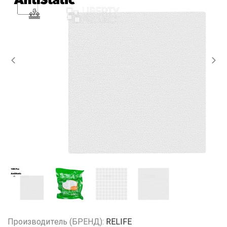
Производитель (БРЕНД):
RELIFE