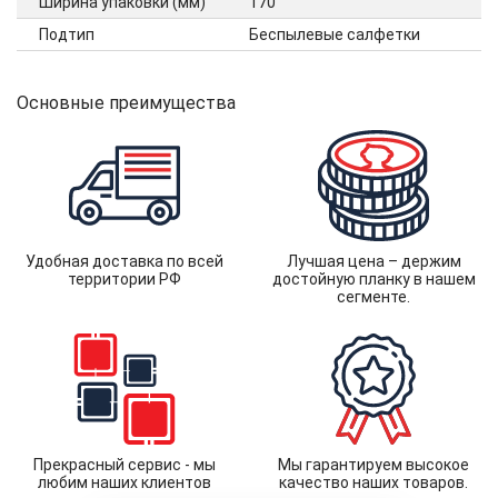
Ширина упаковки (мм)
170
Подтип
Беспылевые салфетки
Основные преимущества
Удобная доставка по всей
Лучшая цена – держим
территории РФ
достойную планку в нашем
сегменте.
Прекрасный сервис - мы
Мы гарантируем высокое
любим наших клиентов
качество наших товаров.