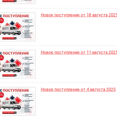
Новое поступление от 18 августа 202
Новое поступление от 11 августа 202
Новое поступление от 4 августа 2025