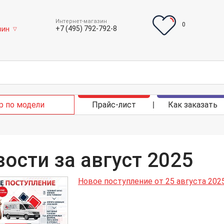
Интернет-магазин
0
+7 (495) 792-792-8
зин
▽
р по модели
Прайс-лист
Как заказать
ости за август 2025
Новое поступление от 25 августа 202