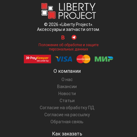
© 2026 «Liberty Project».
Аксессуары и запчасти оптом.
Положение об обработке и защите
персональных данных
О компании
О нас
Вакансии
Новости
Статьи
Согласие на обработку ПД
Согласие на рассылку
Обратная связь
Как заказать