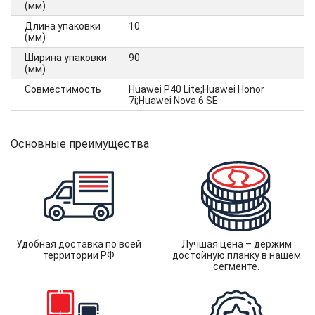
(мм)
Длина упаковки
10
(мм)
Ширина упаковки
90
(мм)
Совместимость
Huawei P40 Lite;Huawei Honor
7i;Huawei Nova 6 SE
Основные преимущества
Удобная доставка по всей
Лучшая цена – держим
территории РФ
достойную планку в нашем
сегменте.