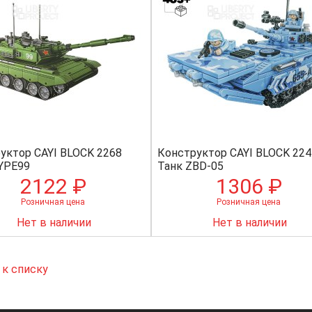
уктор CAYI BLOCK 2268
Конструктор CAYI BLOCK 224
YPE99
Танк ZBD-05
2122 ₽
1306 ₽
Розничная цена
Розничная цена
Нет в наличии
Нет в наличии
 к списку