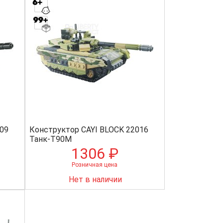
09
Конструктор CAYI BLOCK 22016
Танк-Т90М
1306 ₽
Розничная цена
Нет в наличии