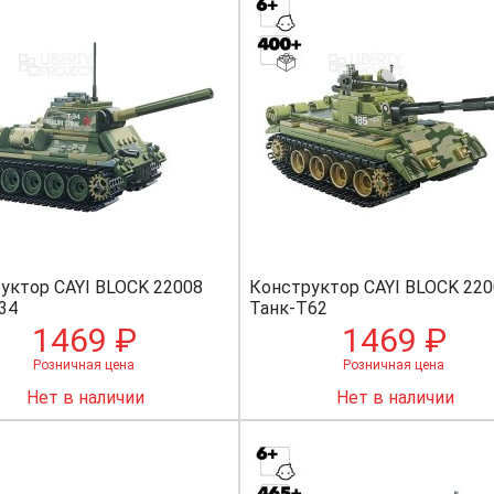
уктор CAYI BLOCK 22008
Конструктор CAYI BLOCK 220
34
Танк-Т62
1469 ₽
1469 ₽
Розничная цена
Розничная цена
Нет в наличии
Нет в наличии