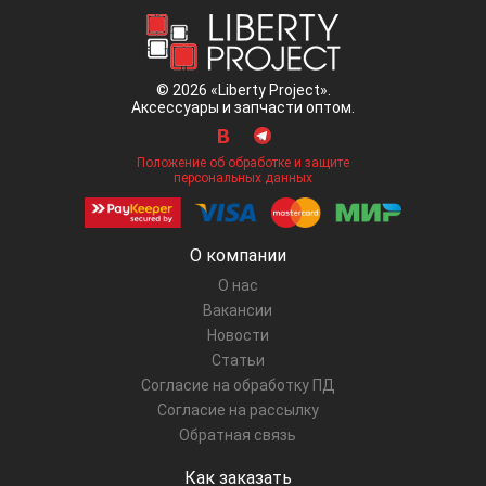
© 2026 «Liberty Project».
Аксессуары и запчасти оптом.
Положение об обработке и защите
персональных данных
О компании
О нас
Вакансии
Новости
Статьи
Согласие на обработку ПД
Согласие на рассылку
Обратная связь
Как заказать