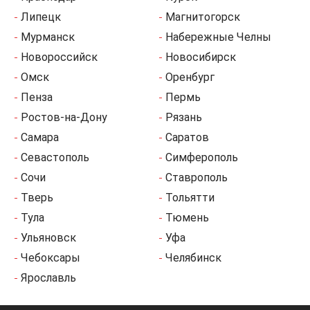
Липецк
Магнитогорск
Мурманск
Набережные Челны
Новороссийск
Новосибирск
Омск
Оренбург
Пенза
Пермь
Ростов-на-Дону
Рязань
Самара
Саратов
Севастополь
Симферополь
Сочи
Ставрополь
Тверь
Тольятти
Тула
Тюмень
Ульяновск
Уфа
Чебоксары
Челябинск
Ярославль