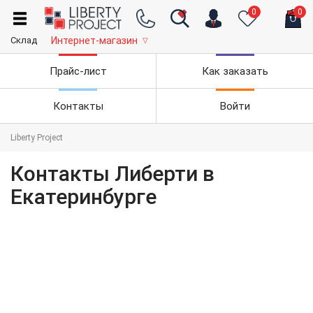
0
0
Склад
Интернет-магазин
▽
Прайс-лист
Как заказать
Контакты
Войти
Liberty Project
Контакты Либерти в
Екатеринбурге