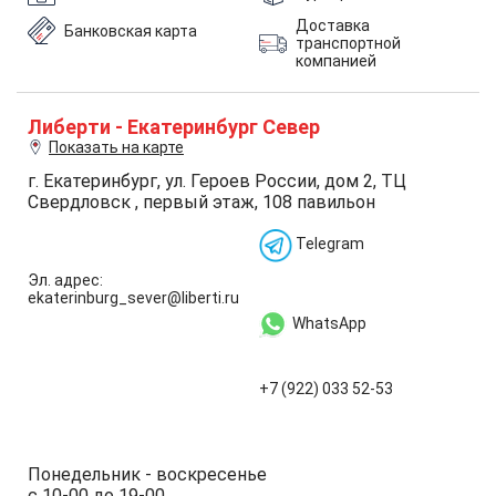
Доставка
Банковская карта
транспортной
компанией
Либерти - Екатеринбург Север
Показать на карте
г. Екатеринбург, ул. Героев России, дом 2, ТЦ
Свердловск , первый этаж, 108 павильон
Telegram
Эл. адрес:
ekaterinburg_sever@liberti.ru
WhatsApp
+7 (922) 033 52-53
Понедельник - воскресенье
с 10-00 до 19-00