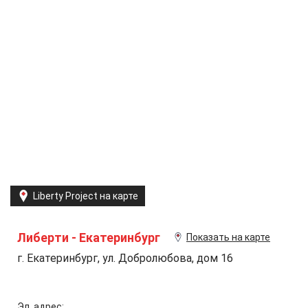
Liberty Project на карте
Либерти - Екатеринбург
Показать на карте
г. Екатеринбург, ул. Добролюбова, дом 16
Эл. адрес: