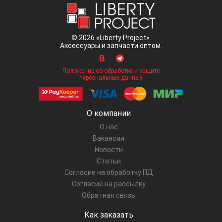
© 2026 «Liberty Project».
Аксессуары и запчасти оптом.
Положение об обработке и защите
персональных данных
О компании
О нас
Вакансии
Новости
Статьи
Согласие на обработку ПД
Согласие на рассылку
Обратная связь
Как заказать