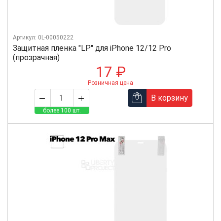
Артикул: 0L-00050222
Защитная пленка "LP" для iPhone 12/12 Pro
(прозрачная)
17 ₽
Розничная цена
В корзину
более 100 шт.