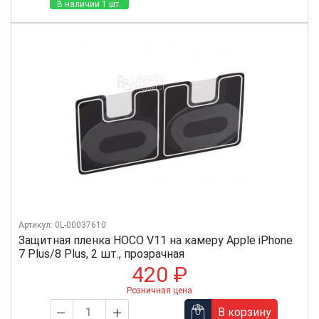
В наличии 1 шт.
Артикул: 0L-00037610
Защитная пленка HOCO V11 на камеру Apple iPhone
7 Plus/8 Plus, 2 шт., прозрачная
420 ₽
Розничная цена
В корзину