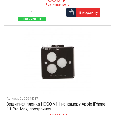
Розничная цена
В корзину
В наличии 3 шт.
Артикул: 0L-00044737
Защитная пленка HOCO V11 на камеру Apple iPhone
11 Pro Max, прозрачная