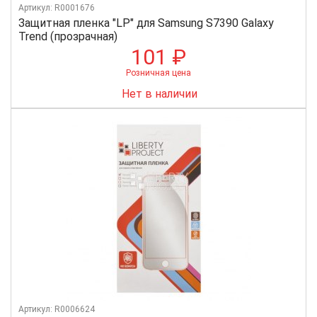
Артикул: R0001676
Защитная пленка "LP" для Samsung S7390 Galaxy
Trend (прозрачная)
101 ₽
Розничная цена
Нет в наличии
Артикул: R0006624