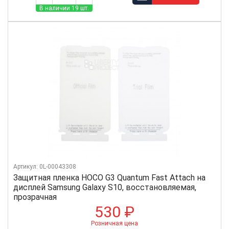
В наличии 19 шт.
Артикул: 0L-00043308
Защитная пленка HOCO G3 Quantum Fast Attach на
дисплей Samsung Galaxy S10, восстановляемая,
прозрачная
530 ₽
Розничная цена