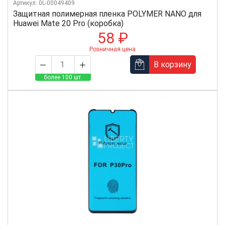
Артикул: 0L-00049409
Защитная полимерная пленка POLYMER NANO для
Huawei Mate 20 Pro (коробка)
58 ₽
Розничная цена
В корзину
более 100 шт.