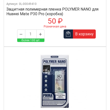
Артикул: 0L-00049410
Защитная полимерная пленка POLYMER NANO для
Huawei Mate P30 Pro (коробка)
50 ₽
Розничная цена
В корзину
более 100 шт.