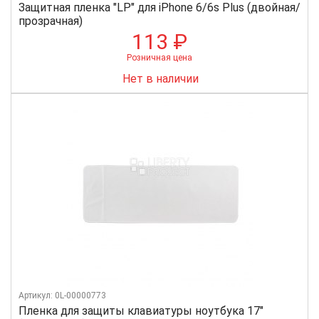
Защитная пленка "LP" для iPhone 6/6s Plus (двойная/
прозрачная)
113 ₽
Розничная цена
Нет в наличии
Артикул: 0L-00000773
Пленка для защиты клавиатуры ноутбука 17"