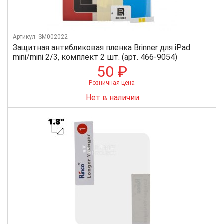
Артикул: SM002022
Защитная антибликовая пленка Brinner для iPad
mini/mini 2/3, комплект 2 шт. (арт. 466-9054)
50 ₽
Розничная цена
Нет в наличии