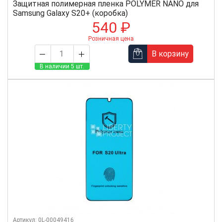
Защитная полимерная пленка POLYMER NANO для
Samsung Galaxy S20+ (коробка)
540 ₽
Розничная цена
В корзину
В наличии 5 шт.
Артикул: 0L-00049416