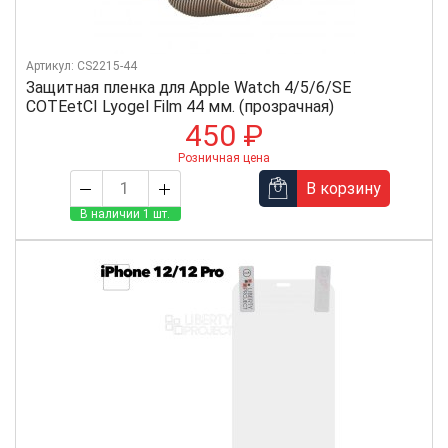
Артикул: CS2215-44
Защитная пленка для Apple Watch 4/5/6/SE
COTEetCI Lyogel Film 44 мм. (прозрачная)
450 ₽
Розничная цена
В корзину
В наличии 1 шт.