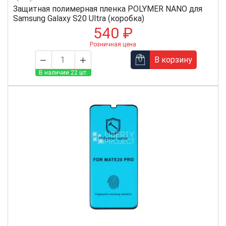
Защитная полимерная пленка POLYMER NANO для
Samsung Galaxy S20 Ultra (коробка)
540 ₽
Розничная цена
В корзину
В наличии 22 шт.