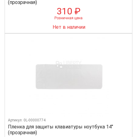
(прозрачная)
310 ₽
Розничная цена
Нет в наличии
Артикул: 0L-00000774
Пленка для защиты клавиатуры ноутбука 14"
(прозрачная)