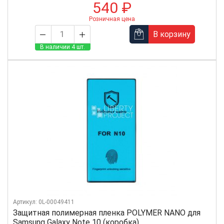
540 ₽
Розничная цена
В корзину
В наличии 4 шт.
Артикул: 0L-00049411
Защитная полимерная пленка POLYMER NANO для
Samsung Galaxy Note 10 (коробка)