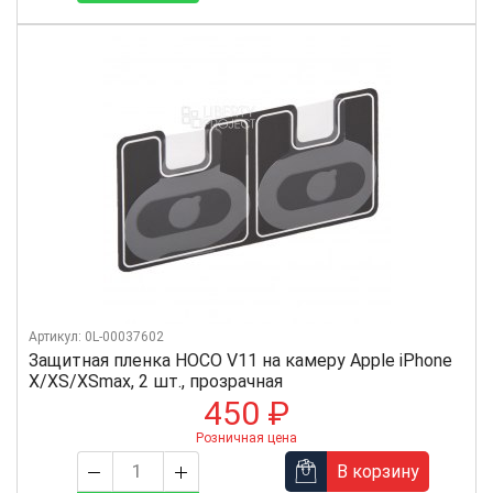
Артикул: 0L-00037602
Защитная пленка HOCO V11 на камеру Apple iPhone
X/XS/XSmax, 2 шт., прозрачная
450 ₽
Розничная цена
В корзину