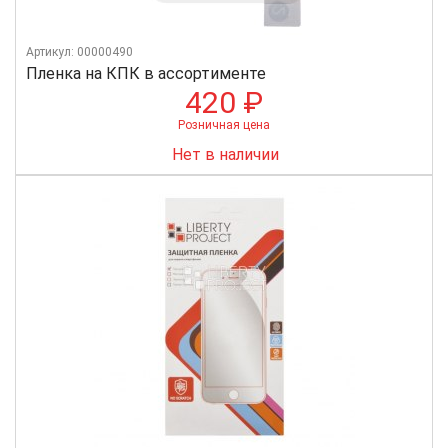
Артикул: 00000490
Пленка на КПК в ассортименте
420 ₽
Розничная цена
Нет в наличии