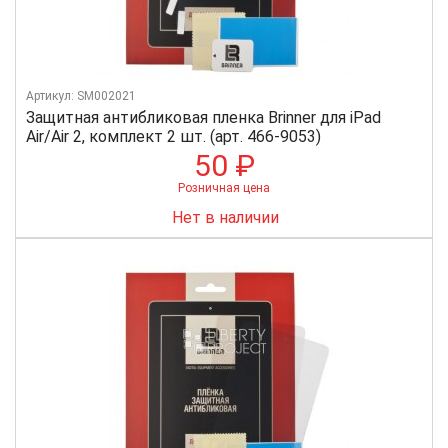
Артикул: SM002021
Защитная антибликовая пленка Brinner для iPad
Air/Air 2, комплект 2 шт. (арт. 466-9053)
50 ₽
Розничная цена
Нет в наличии