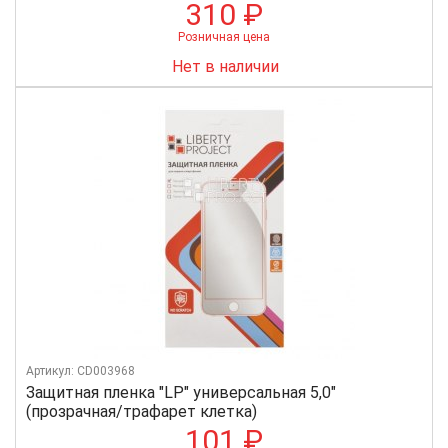
310 ₽
Розничная цена
Нет в наличии
Артикул: CD003968
Защитная пленка "LP" универсальная 5,0"
(прозрачная/трафарет клетка)
101 ₽