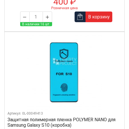
400 ₽
Розничная цена
В корзину
В наличии 16 шт.
Артикул: 0L-00049413
Защитная полимерная пленка POLYMER NANO для
Samsung Galaxy S10 (коробка)