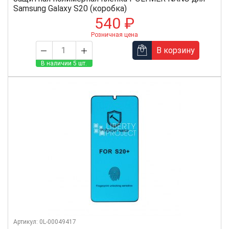
Samsung Galaxy S20 (коробка)
540 ₽
Розничная цена
В корзину
В наличии 5 шт.
Артикул: 0L-00049417