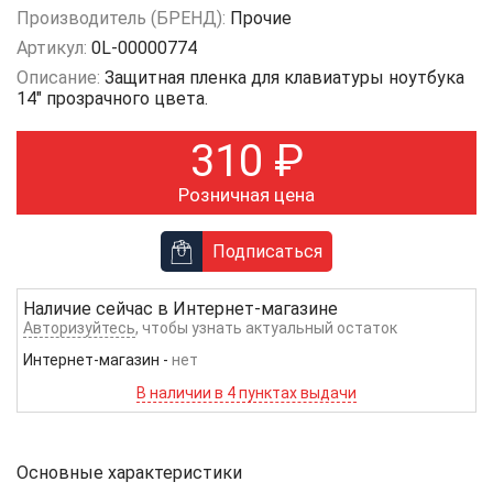
Производитель (БРЕНД):
Прочие
Артикул:
0L-00000774
Описание:
Защитная пленка для клавиатуры ноутбука
14" прозрачного цвета.
310
₽
Розничная цена
Подписаться
Наличие сейчас в
Интернет-магазине
Авторизуйтесь
, чтобы узнать актуальный остаток
Интернет-магазин
-
нет
В наличии в 4 пунктах выдачи
Основные характеристики