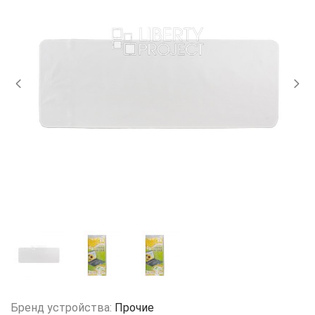
Бренд устройства:
Прочие