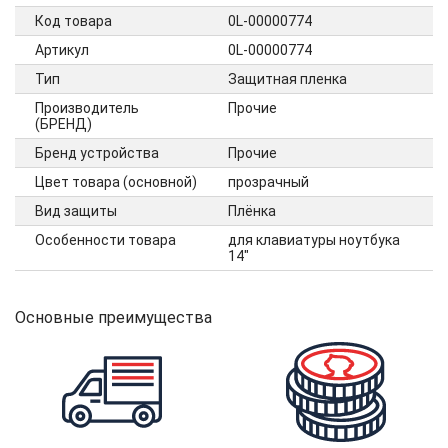
Код товара
0L-00000774
Артикул
0L-00000774
Тип
Защитная пленка
Производитель
Прочие
(БРЕНД)
Бренд устройства
Прочие
Цвет товара (основной)
прозрачный
Вид защиты
Плёнка
Особенности товара
для клавиатуры ноутбука
14"
Основные преимущества