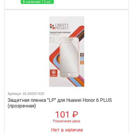
В наличии 13 шт.
Артикул: 0L-00001920
Защитная пленка "LP" для Huawei Honor 6 PLUS
(прозрачная)
101 ₽
Розничная цена
Нет в наличии