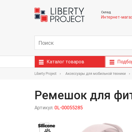
Склад
Интернет-мага
Каталог товаров
Подбо
Liberty Project
Аксессуары для мобильной техники
Ремешок для фит
Артикул:
0L-00055285