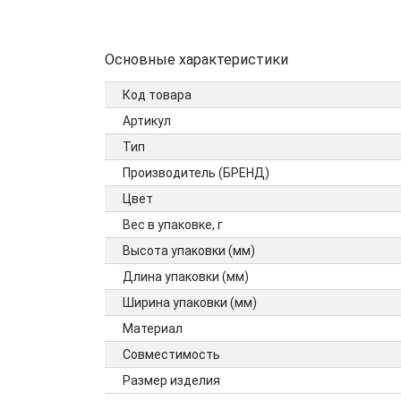
Основные характеристики
Код товара
Артикул
Тип
Производитель (БРЕНД)
Цвет
Вес в упаковке, г
Высота упаковки (мм)
Длина упаковки (мм)
Ширина упаковки (мм)
Материал
Совместимость
Размер изделия