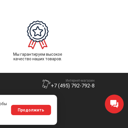
Мы гарантируем высокое
качество наших товаров.
Интернет-магазин
+7 (495) 792-792-8
тобы