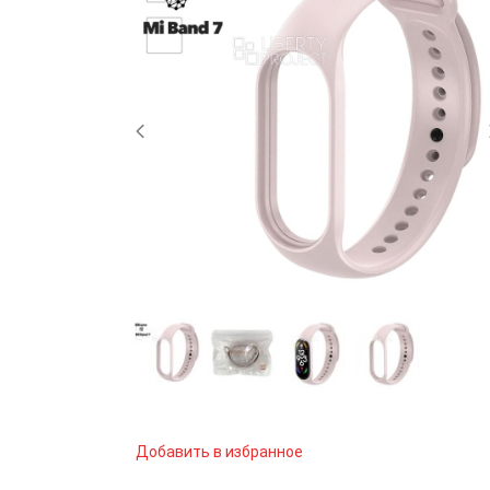
Добавить в избранное