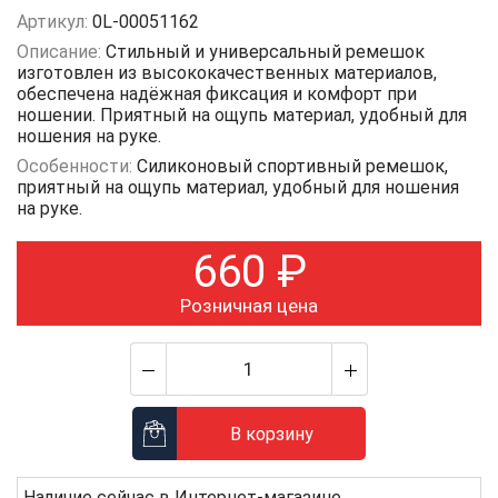
Артикул:
0L-00051162
Описание:
Стильный и универсальный ремешок
изготовлен из высококачественных материалов,
обеспечена надёжная фиксация и комфорт при
ношении. Приятный на ощупь материал, удобный для
ношения на руке.
Особенности:
Силиконовый спортивный ремешок,
приятный на ощупь материал, удобный для ношения
на руке.
660
₽
Розничная цена
В корзину
Наличие сейчас в
Интернет-магазине