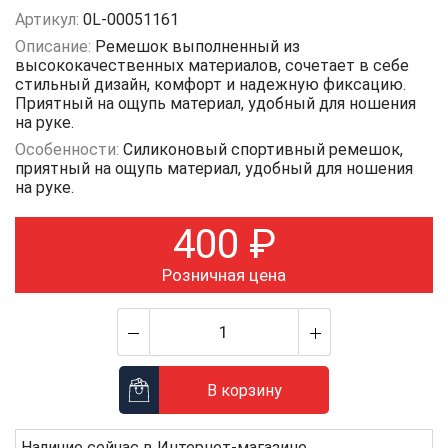
Артикул:
0L-00051161
Описание:
Ремешок выполненный из
высококачественных материалов, сочетает в себе
стильный дизайн, комфорт и надежную фиксацию.
Приятный на ощупь материал, удобный для ношения
на руке.
Особенности:
Силиконовый спортивный ремешок,
приятный на ощупь материал, удобный для ношения
на руке.
400
₽
Розничная цена
В корзину
Наличие сейчас в
Интернет-магазине