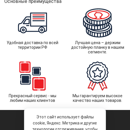
Основные преимущества
Удобная доставка по всей
Лучшая цена – держим
территории РФ
достойную планку в нашем
сегменте.
Прекрасный сервис - мы
Мы гарантируем высокое
любим наших клиентов
качество наших товаров.
Этот сайт использует файлы
cookie, Яндекс. Метрика и другие
технологии отслеживания, чтобы