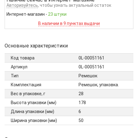
Авторизуйтесь
, чтобы узнать актуальный остаток
Интернет-магазин
-
23 штуки
В наличии в 9 пунктах выдачи
Основные характеристики
Код товара
0L-00051161
Артикул
0L-00051161
Тип
Ремешок
Комплектация
Ремешок, упаковка.
Вес в упаковке, г
28
Высота упаковки (мм)
178
Длина упаковки (мм)
6
Ширина упаковки (мм)
50