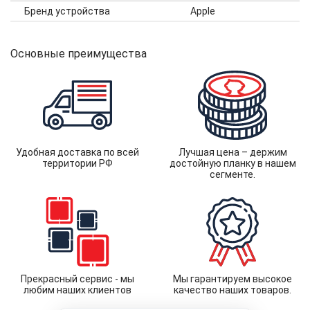
Бренд устройства
Apple
Основные преимущества
Удобная доставка по всей
Лучшая цена – держим
территории РФ
достойную планку в нашем
сегменте.
Прекрасный сервис - мы
Мы гарантируем высокое
любим наших клиентов
качество наших товаров.