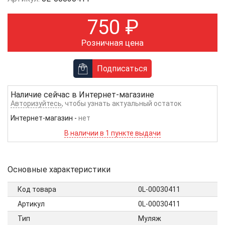
750
₽
Розничная цена
Подписаться
Наличие сейчас в
Интернет-магазине
Авторизуйтесь
, чтобы узнать актуальный остаток
Интернет-магазин
-
нет
В наличии в 1 пункте выдачи
Основные характеристики
Код товара
0L-00030411
Артикул
0L-00030411
Тип
Муляж