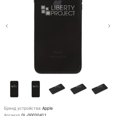
Бренд устройства:
Apple
Артикул:
0L-00030411