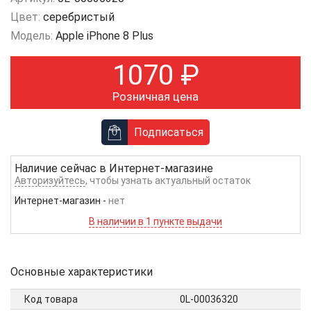
Цвет:
серебристый
Модель:
Apple iPhone 8 Plus
1070
₽
Розничная цена
Подписаться
Наличие сейчас в
Интернет-магазине
Авторизуйтесь
, чтобы узнать актуальный остаток
Интернет-магазин
-
нет
В наличии в 1 пункте выдачи
Основные характеристики
Код товара
0L-00036320