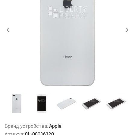
Бренд устройства:
Apple
Артикул:
0L-00036320