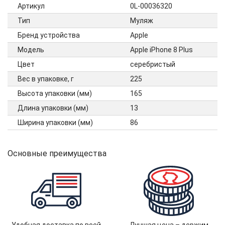
Артикул
0L-00036320
Тип
Муляж
Бренд устройства
Apple
Модель
Apple iPhone 8 Plus
Цвет
серебристый
Вес в упаковке, г
225
Высота упаковки (мм)
165
Длина упаковки (мм)
13
Ширина упаковки (мм)
86
Основные преимущества