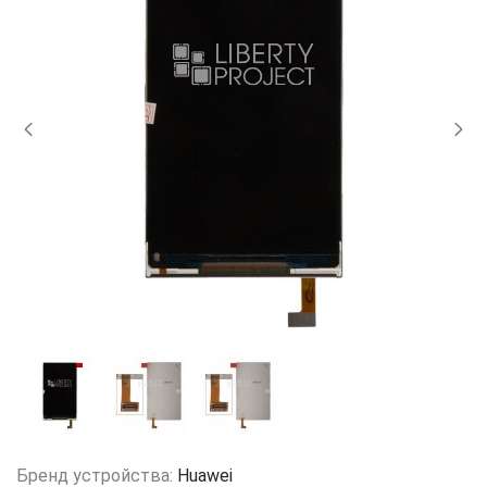
Бренд устройства:
Huawei