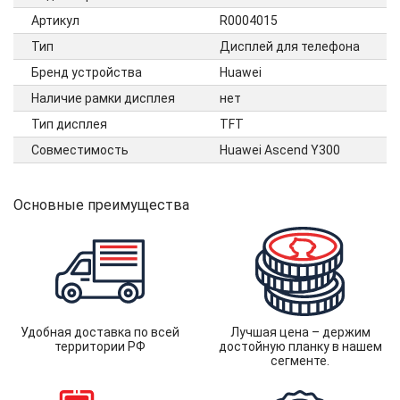
Артикул
R0004015
Тип
Дисплей для телефона
Бренд устройства
Huawei
Наличие рамки дисплея
нет
Тип дисплея
TFT
Совместимость
Huawei Ascend Y300
Основные преимущества
Удобная доставка по всей
Лучшая цена – держим
территории РФ
достойную планку в нашем
сегменте.