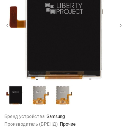
Бренд устройства:
Samsung
Производитель (БРЕНД):
Прочие