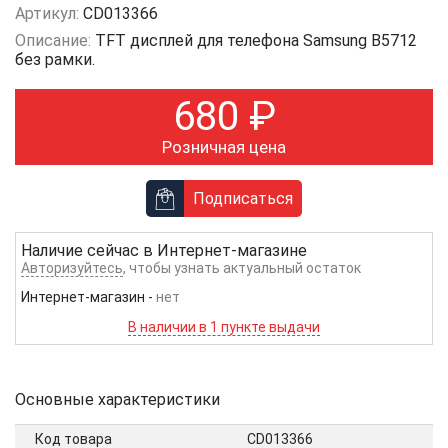
Артикул:
CD013366
Описание:
TFT дисплей для телефона Samsung B5712
без рамки.
680
₽
Розничная цена
Подписаться
Наличие сейчас в
Интернет-магазине
Авторизуйтесь
, чтобы узнать актуальный остаток
Интернет-магазин
-
нет
В наличии в 1 пункте выдачи
Основные характеристики
Код товара
CD013366