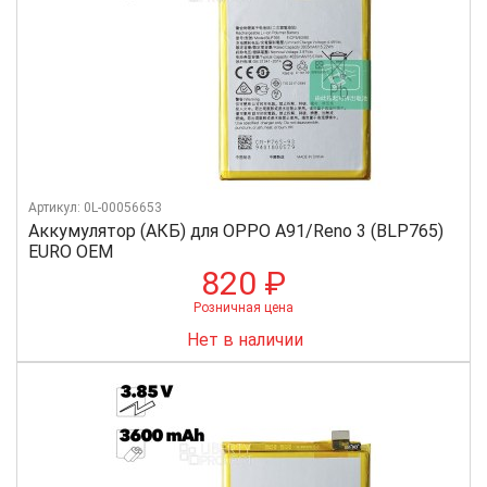
Артикул: 0L-00056653
Аккумулятор (АКБ) для OPPO A91/Reno 3 (BLP765)
EURO OEM
820 ₽
Розничная цена
Нет в наличии