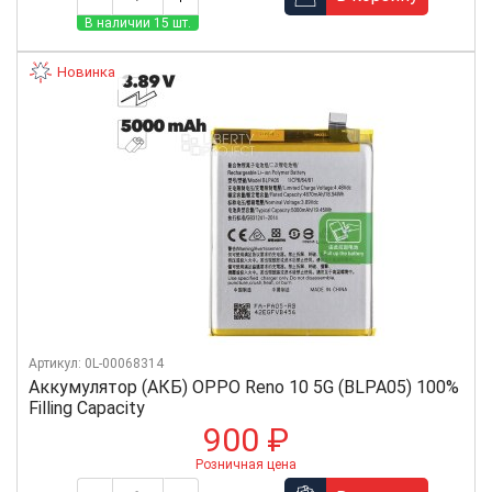
В наличии 15 шт.
Новинка
Артикул: 0L-00068314
Аккумулятор (АКБ) OPPO Reno 10 5G (BLPA05) 100%
Filling Capacity
900 ₽
Розничная цена