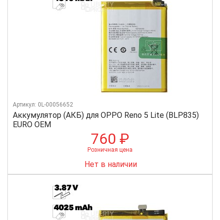
Артикул: 0L-00056652
Аккумулятор (АКБ) для OPPO Reno 5 Lite (BLP835)
EURO OEM
760 ₽
Розничная цена
Нет в наличии