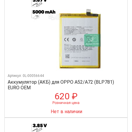
Артикул: 0L-00056644
Аккумулятор (АКБ) для OPPO A52/A72 (BLP781)
EURO OEM
620 ₽
Розничная цена
Нет в наличии