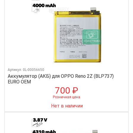
Артикул: 0L-00056650
Аккумулятор (АКБ) для OPPO Reno 2Z (BLP737)
EURO OEM
700 ₽
Розничная цена
Нет в наличии