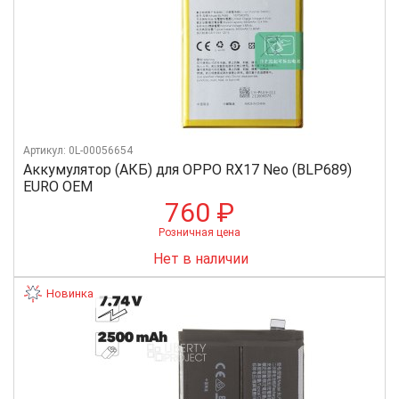
Артикул: 0L-00056654
Аккумулятор (АКБ) для OPPO RX17 Neo (BLP689)
EURO OEM
760 ₽
Розничная цена
Нет в наличии
Новинка