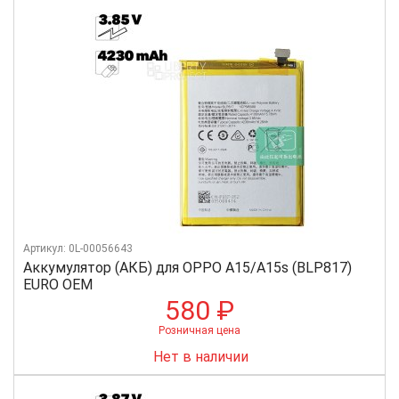
Артикул: 0L-00056643
Аккумулятор (АКБ) для OPPO A15/A15s (BLP817)
EURO OEM
580 ₽
Розничная цена
Нет в наличии