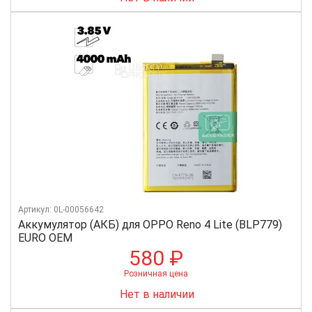
Артикул: 0L-00056642
Аккумулятор (АКБ) для OPPO Reno 4 Lite (BLP779)
EURO OEM
580 ₽
Розничная цена
Нет в наличии