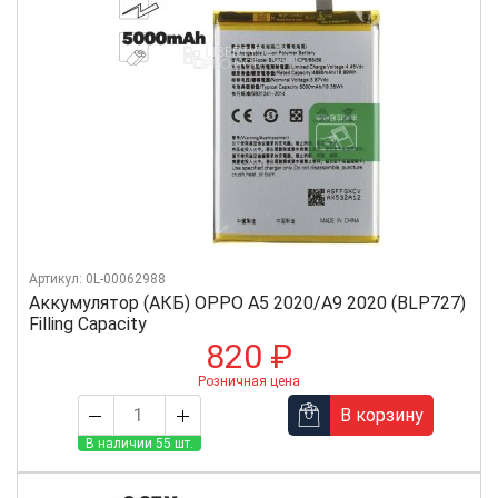
Артикул: 0L-00062988
Аккумулятор (АКБ) OPPO A5 2020/A9 2020 (BLP727)
Filling Capacity
820 ₽
Розничная цена
В корзину
В наличии 55 шт.