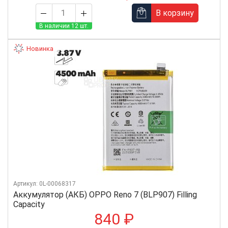
В корзину
В наличии 12 шт.
Новинка
Артикул: 0L-00068317
Аккумулятор (АКБ) OPPO Reno 7 (BLP907) Filling
Capacity
840 ₽