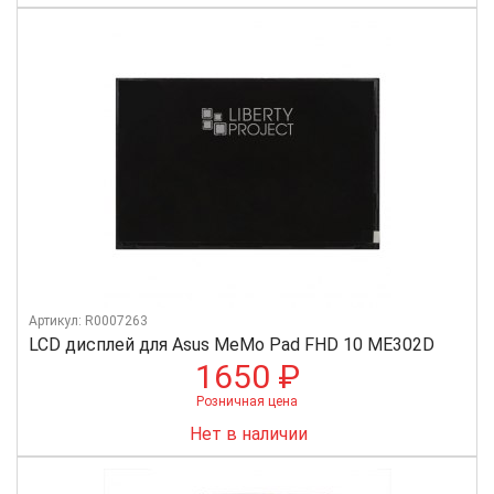
Артикул: R0007263
LCD дисплей для Asus MeMo Pad FHD 10 ME302D
1650 ₽
Розничная цена
Нет в наличии