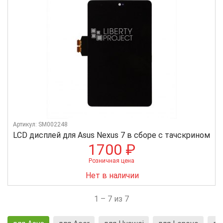
Артикул: SM002248
LCD дисплей для Asus Nexus 7 в сборе с тачскрином
1700 ₽
Розничная цена
Нет в наличии
1 – 7 из 7