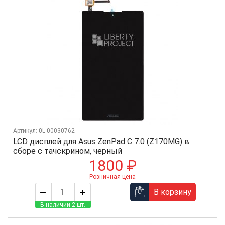
Артикул: 0L-00030762
LCD дисплей для Asus ZenPad C 7.0 (Z170MG) в
сборе с тачскрином, черный
1800 ₽
Розничная цена
В корзину
В наличии 2 шт.