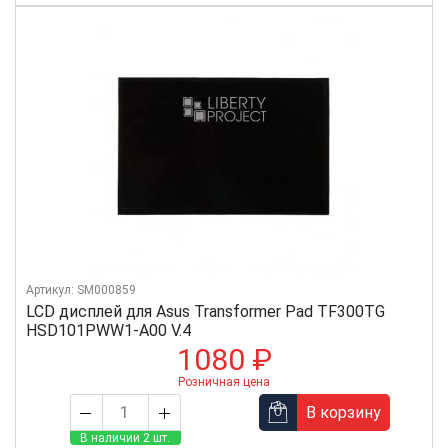
Артикул: SM000859
LCD дисплей для Asus Transformer Pad TF300TG
HSD101PWW1-A00 V.4
1080 ₽
Розничная цена
В корзину
В наличии 2 шт.