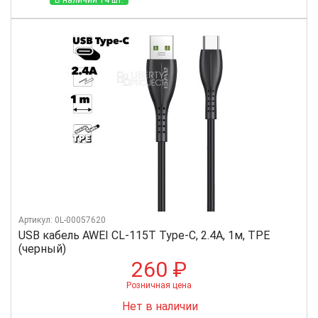
Артикул: 0L-00057620
USB кабель AWEI CL-115T Type-C, 2.4А, 1м, TPE
(черный)
260 ₽
Розничная цена
Нет в наличии