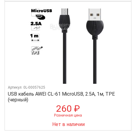
Артикул: 0L-00057625
USB кабель AWEI CL-61 MicroUSB, 2.5А, 1м, TPE
(черный)
260 ₽
Розничная цена
Нет в наличии