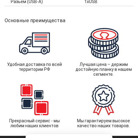
Разьем (USB-A)
1xUSB
Основные преимущества
Удобная доставка по всей
Лучшая цена – держим
территории РФ
достойную планку в нашем
сегменте.
Прекрасный сервис - мы
Мы гарантируем высокое
любим наших клиентов
качество наших товаров.