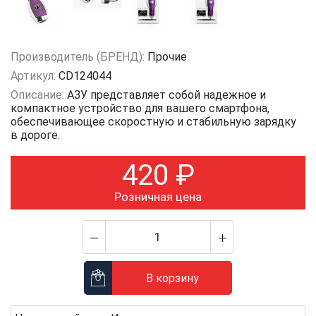
Производитель (БРЕНД):
Прочие
Артикул:
CD124044
Описание:
АЗУ представляет собой надежное и
компактное устройство для вашего смартфона,
обеспечивающее скоростную и стабильную зарядку
в дороге.
420
₽
Розничная цена
В корзину