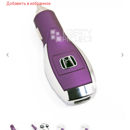
Добавить в избранное