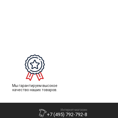
Мы гарантируем высокое
качество наших товаров.
Интернет-магазин
+7 (495) 792-792-8