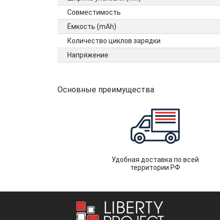
Совместимость
Ёмкость (mAh)
Количество циклов зарядки
Напряжение
Основные преимущества
Удобная доставка по всей
территории РФ