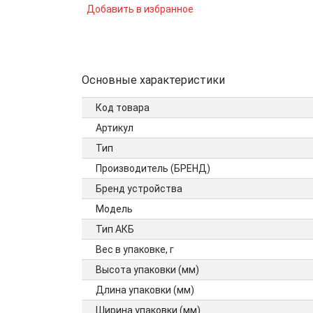
Добавить в избранное
Основные характеристики
Код товара
Артикул
Тип
Производитель (БРЕНД)
Бренд устройства
Модель
Тип АКБ
Вес в упаковке, г
Высота упаковки (мм)
Длина упаковки (мм)
Ширина упаковки (мм)