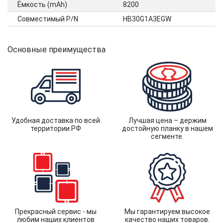
Ёмкость (mAh)
8200
Совместимый P/N
HB30G1A3EGW
Основные преимущества
Удобная доставка по всей
Лучшая цена – держим
территории РФ
достойную планку в нашем
сегменте.
Прекрасный сервис - мы
Мы гарантируем высокое
любим наших клиентов
качество наших товаров.