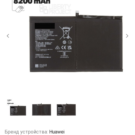
Бренд устройства:
Huawei