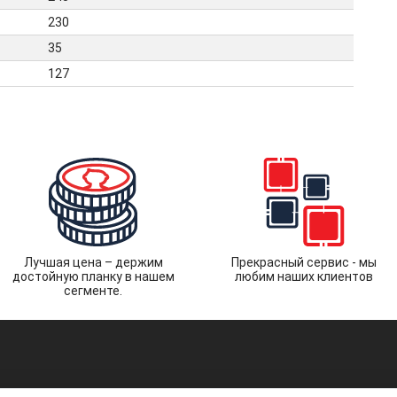
230
35
127
Лучшая цена – держим
Прекрасный сервис - мы
достойную планку в нашем
любим наших клиентов
сегменте.