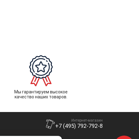
Мы гарантируем высокое
качество наших товаров.
Интернет-магазин
+7 (495) 792-792-8