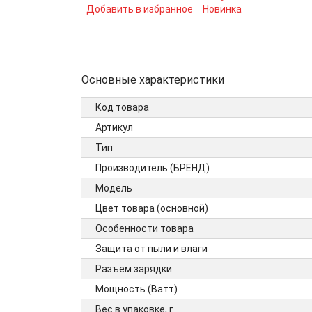
Добавить в избранное
Новинка
Основные характеристики
Код товара
Артикул
Тип
Производитель (БРЕНД)
Модель
Цвет товара (основной)
Особенности товара
Защита от пыли и влаги
Разъем зарядки
Мощность (Ватт)
Вес в упаковке, г