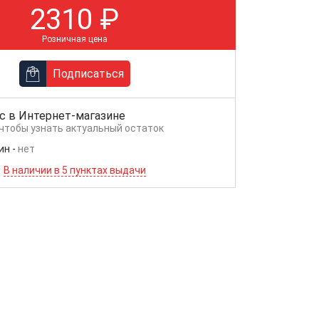
2310
₽
Розничная цена
Подписаться
с в
Интернет-магазине
 чтобы узнать актуальный остаток
ин
-
нет
В наличии в 5 пунктах выдачи