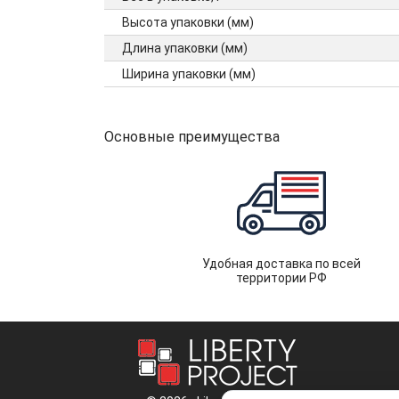
Высота упаковки (мм)
Длина упаковки (мм)
Ширина упаковки (мм)
Основные преимущества
Удобная доставка по всей
территории РФ