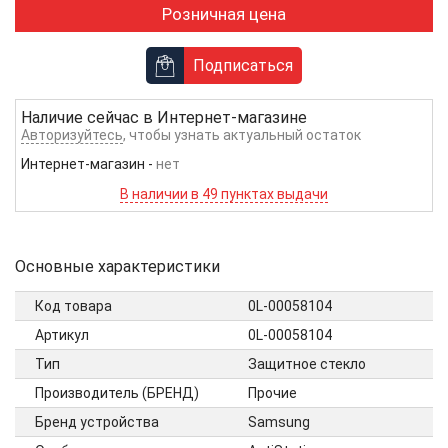
Розничная цена
Подписаться
Наличие сейчас в
Интернет-магазине
Авторизуйтесь
, чтобы узнать актуальный остаток
Интернет-магазин
-
нет
В наличии в 49 пунктах выдачи
Основные характеристики
Код товара
0L-00058104
Артикул
0L-00058104
Тип
Защитное стекло
Производитель (БРЕНД)
Прочие
Бренд устройства
Samsung