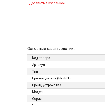
Добавить в избранное
Основные характеристики
Код товара
Артикул
Тип
Производитель (БРЕНД)
Бренд устройства
Модель
Серия