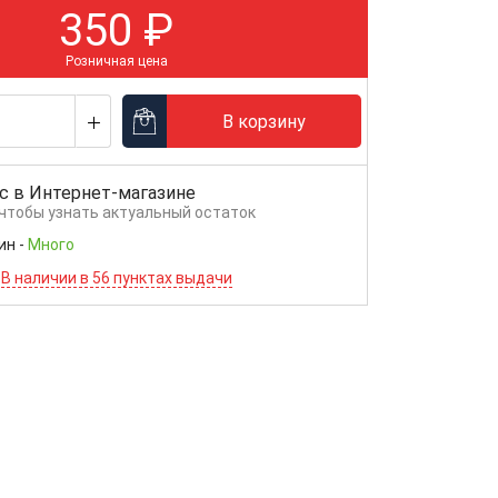
350
₽
Розничная цена
В корзину
с в
Интернет-магазине
 чтобы узнать актуальный остаток
ин
-
Много
В наличии в 56 пунктах выдачи