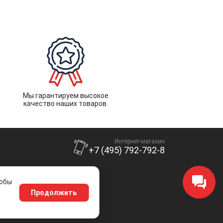
Мы гарантируем высокое
качество наших товаров.
Интернет-магазин
+7 (495) 792-792-8
тобы