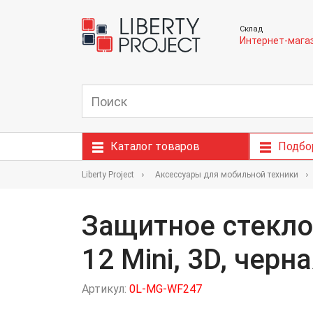
Склад
Интернет-мага
Каталог товаров
Подбо
Liberty Project
Аксессуары для мобильной техники
Защитное стекло 
12 Mini, 3D, черн
Артикул:
0L-MG-WF247