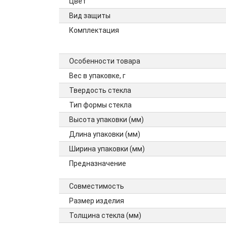
Цвет
Вид защиты
Комплектация
Особенности товара
Вес в упаковке, г
Твердость стекла
Тип формы стекла
Высота упаковки (мм)
Длина упаковки (мм)
Ширина упаковки (мм)
Предназначение
Совместимость
Размер изделия
Толщина стекла (мм)