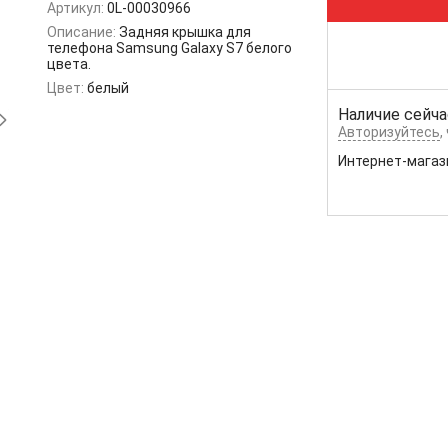
Артикул:
0L-00030966
Описание:
Задняя крышка для
телефона Samsung Galaxy S7 белого
цвета.
Цвет:
белый
Наличие сейча
Авторизуйтесь
,
Интернет-магаз