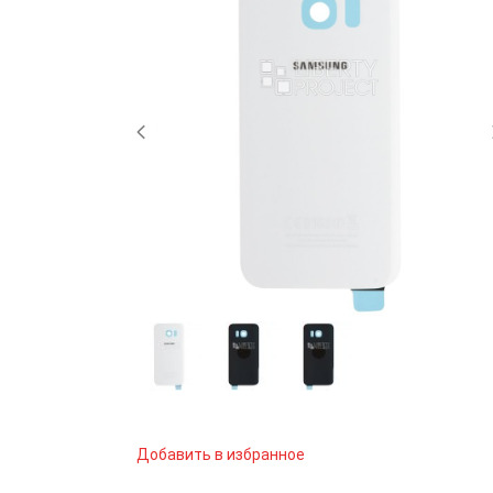
Добавить в избранное