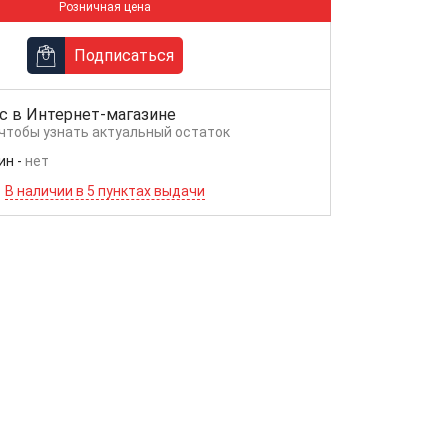
Розничная цена
Подписаться
с в
Интернет-магазине
 чтобы узнать актуальный остаток
ин
-
нет
В наличии в 5 пунктах выдачи