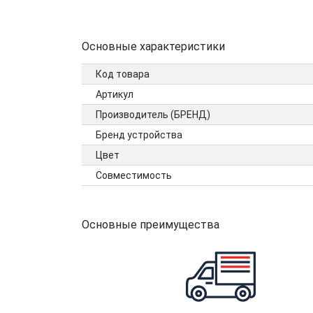
Основные характеристики
Код товара
Артикул
Производитель (БРЕНД)
Бренд устройства
Цвет
Совместимость
Основные преимущества