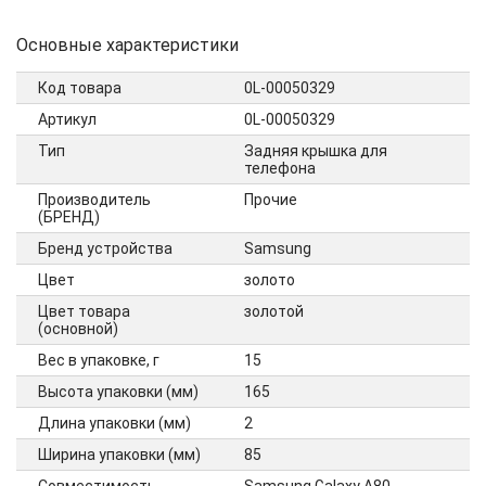
Основные характеристики
Код товара
0L-00050329
Артикул
0L-00050329
Тип
Задняя крышка для
телефона
Производитель
Прочие
(БРЕНД)
Бренд устройства
Samsung
Цвет
золото
Цвет товара
золотой
(основной)
Вес в упаковке, г
15
Высота упаковки (мм)
165
Длина упаковки (мм)
2
Ширина упаковки (мм)
85