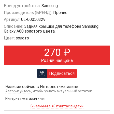
Бренд устройства:
Samsung
Производитель (БРЕНД):
Прочие
Артикул:
0L-00050329
Описание:
Задняя крышка для телефона Samsung
Galaxy A80 золотого цвета.
Цвет:
золото
270
₽
Розничная цена
Подписаться
Наличие сейчас в
Интернет-магазине
Авторизуйтесь
, чтобы узнать актуальный остаток
Интернет-магазин
-
нет
В наличии в 49 пунктах выдачи