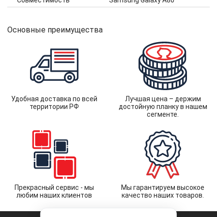
Совместимость
Samsung Galaxy A80
Основные преимущества
Удобная доставка по всей
Лучшая цена – держим
территории РФ
достойную планку в нашем
сегменте.
Прекрасный сервис - мы
Мы гарантируем высокое
любим наших клиентов
качество наших товаров.