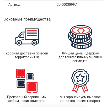
Артикул
0L-00030997
Основные преимущества
Удобная доставка по всей
Лучшая цена – держим
территории РФ
достойную планку в нашем
сегменте.
Прекрасный сервис - мы
Мы гарантируем высокое
любим наших клиентов
качество наших товаров.