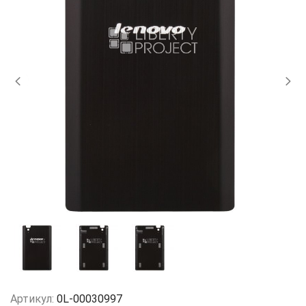
Артикул:
0L-00030997