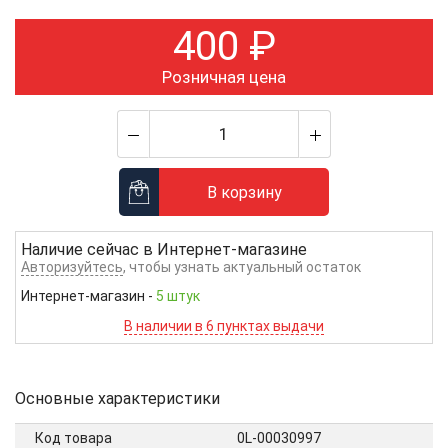
400
₽
Розничная цена
В корзину
Наличие сейчас в
Интернет-магазине
Авторизуйтесь
, чтобы узнать актуальный остаток
Интернет-магазин
-
5 штук
В наличии в 6 пунктах выдачи
Основные характеристики
Код товара
0L-00030997