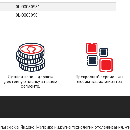
0L-00030981
0L-00030981
Лучшая цена – держим
Прекрасный сервис - мы
достойную планку в нашем
любим наших клиентов
сегменте.
лы cookie, Яндекс. Метрика и другие технологии отслеживания, ч