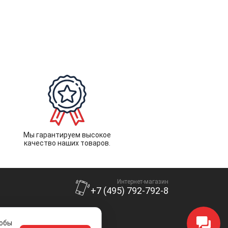
Мы гарантируем высокое
качество наших товаров.
Интернет-магазин
+7 (495) 792-792-8
тобы