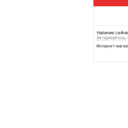
Наличие сейча
Авторизуйтесь
,
Интернет-магаз