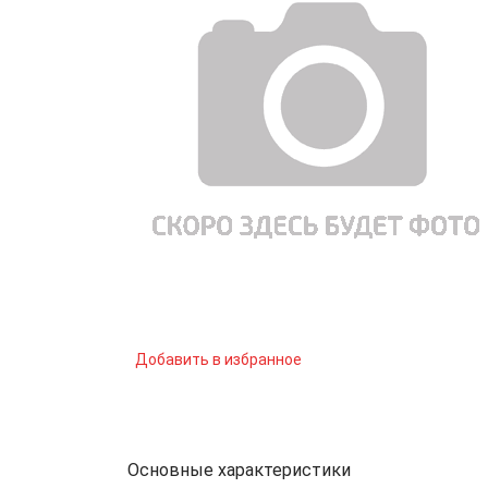
Добавить в избранное
Основные характеристики