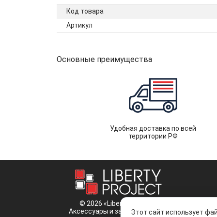
Код товара
Артикул
Основные преимущества
Удобная доставка по всей
территории РФ
© 2026 «Liberty Project».
Аксессуары и запчасти оптом.
Этот сайт использует фай