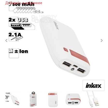
Добавить в избранное