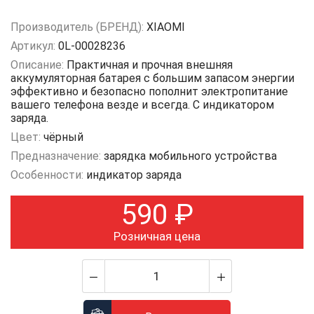
Производитель (БРЕНД):
XIAOMI
Артикул:
0L-00028236
Описание:
Практичная и прочная внешняя
аккумуляторная батарея с большим запасом энергии
эффективно и безопасно пополнит электропитание
вашего телефона везде и всегда. С индикатором
заряда.
Цвет:
чёрный
Предназначение:
зарядка мобильного устройства
Особенности:
индикатор заряда
590
₽
Розничная цена