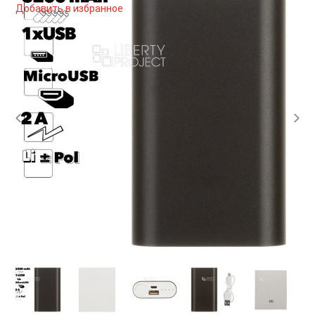
Добавить в избранное