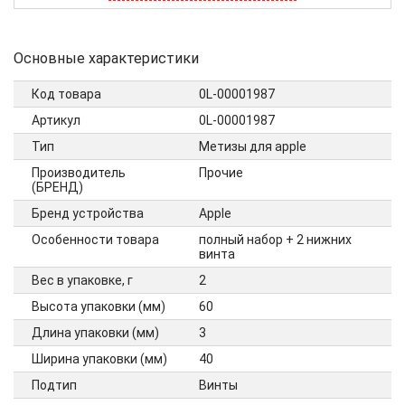
Основные характеристики
Код товара
0L-00001987
Артикул
0L-00001987
Тип
Метизы для apple
Производитель
Прочие
(БРЕНД)
Бренд устройства
Apple
Особенности товара
полный набор + 2 нижних
винта
Вес в упаковке, г
2
Высота упаковки (мм)
60
Длина упаковки (мм)
3
Ширина упаковки (мм)
40
Подтип
Винты