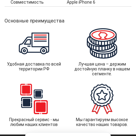
Совместимость
Apple iPhone 6
Основные преимущества
Удобная доставка по всей
Лучшая цена – держим
территории РФ
достойную планку в нашем
сегменте.
Прекрасный сервис - мы
Мы гарантируем высокое
любим наших клиентов
качество наших товаров.