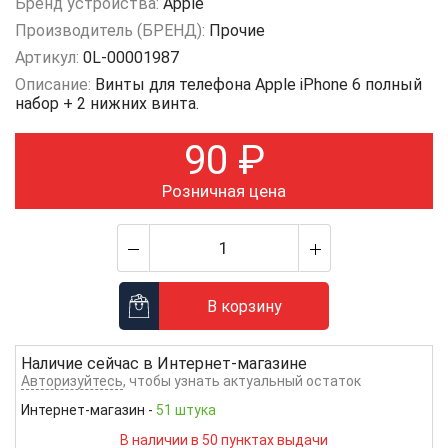
Бренд устройства:
Apple
Производитель (БРЕНД):
Прочие
Артикул:
0L-00001987
Описание:
Винты для телефона Apple iPhone 6 полный
набор + 2 нижних винта.
90
₽
Розничная цена
В корзину
Наличие сейчас в
Интернет-магазине
Авторизуйтесь
, чтобы узнать актуальный остаток
Интернет-магазин
-
51 штука
В наличии в 50 пунктах выдачи