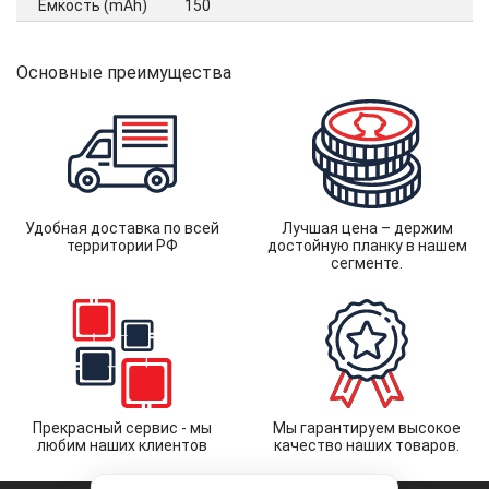
Ёмкость (mAh)
150
Основные преимущества
Удобная доставка по всей
Лучшая цена – держим
территории РФ
достойную планку в нашем
сегменте.
Прекрасный сервис - мы
Мы гарантируем высокое
любим наших клиентов
качество наших товаров.