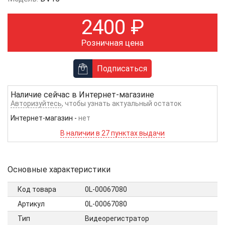
2400
₽
Розничная цена
Подписаться
Наличие сейчас в
Интернет-магазине
Авторизуйтесь
, чтобы узнать актуальный остаток
Интернет-магазин
-
нет
В наличии в 27 пунктах выдачи
Основные характеристики
Код товара
0L-00067080
Артикул
0L-00067080
Тип
Видеорегистратор