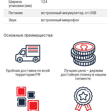
Ширина
124
упаковки (мм)
Питание
встроенный аккумулятор, от USB
Звук
встроенный микрофон
Основные преимущества
Удобная доставка по всей
Лучшая цена – держим
территории РФ
достойную планку в нашем
сегменте.