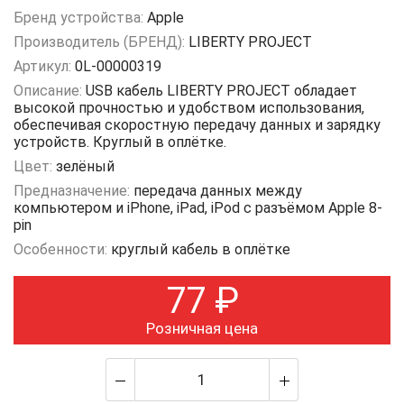
Бренд устройства:
Apple
Производитель (БРЕНД):
LIBERTY PROJECT
Артикул:
0L-00000319
Описание:
USB кабель LIBERTY PROJECT обладает
высокой прочностью и удобством использования,
обеспечивая скоростную передачу данных и зарядку
устройств. Круглый в оплётке.
Цвет:
зелёный
Предназначение:
передача данных между
компьютером и iPhone, iPad, iPod с разъёмом Apple 8-
pin
Особенности:
круглый кабель в оплётке
77
₽
Розничная цена