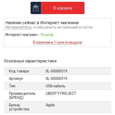
В корзину
Наличие сейчас в
Интернет-магазине
Авторизуйтесь
, чтобы узнать актуальный остаток
Интернет-магазин
-
16 штук
В наличии в 1 пункте выдачи
Основные характеристики
Код товара
0L-00000319
Артикул
0L-00000319
Тип
USB кабель
Производитель
LIBERTY PROJECT
(БРЕНД)
Бренд
Apple
устройства