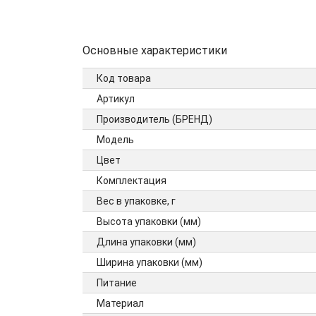
Основные характеристики
Код товара
Артикул
Производитель (БРЕНД)
Модель
Цвет
Комплектация
Вес в упаковке, г
Высота упаковки (мм)
Длина упаковки (мм)
Ширина упаковки (мм)
Питание
Материал