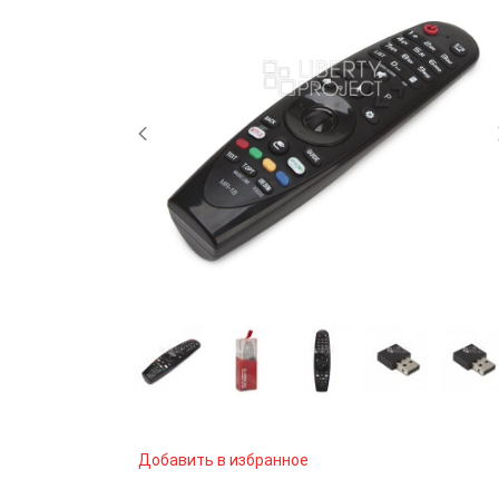
Добавить в избранное