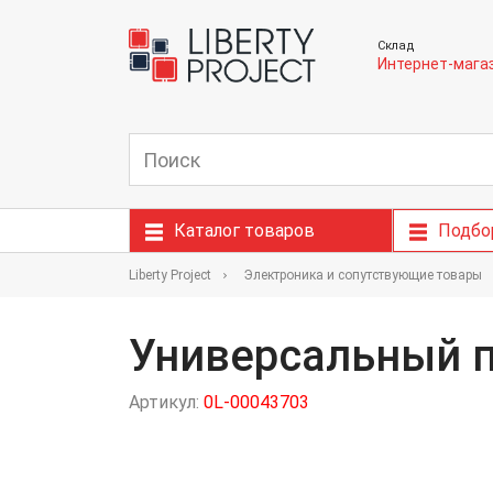
Склад
Интернет-мага
Каталог товаров
Подбо
Liberty Project
Электроника и сопутствующие товары
Универсальный п
Артикул:
0L-00043703