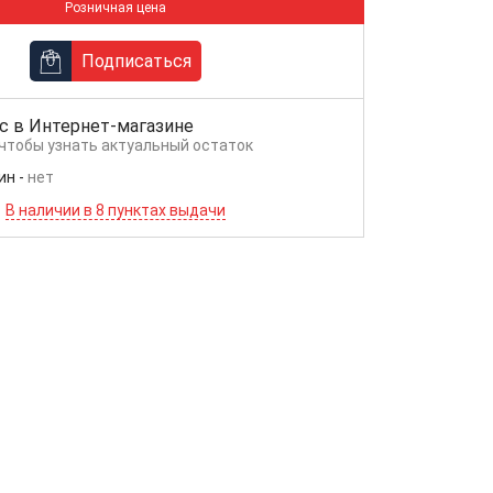
Розничная цена
Подписаться
с в
Интернет-магазине
 чтобы узнать актуальный остаток
ин
-
нет
В наличии в 8 пунктах выдачи