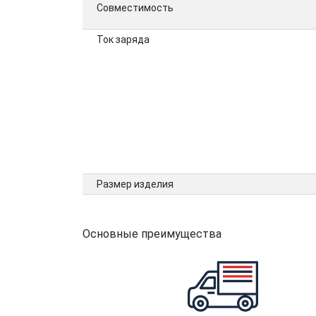
Совместимость
Ток заряда
Размер изделия
Основные преимущества