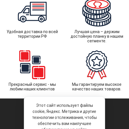
Удобная доставка по всей
Лучшая цена – держим
территории РФ
достойную планку в нашем
сегменте.
Прекрасный сервис - мы
Мы гарантируем высокое
любим наших клиентов
качество наших товаров.
Этот сайт использует файлы
cookie, Яндекс. Метрика и другие
технологии отслеживания, чтобы
обеспечить вам наилучшее
© 2026 «Liberty Project».