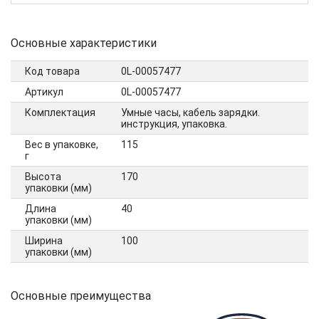
Основные характеристики
Код товара
0L-00057477
Артикул
0L-00057477
Комплектация
Умные часы, кабель зарядки.
инструкция, упаковка.
Вес в упаковке,
115
г
Высота
170
упаковки (мм)
Длина
40
упаковки (мм)
Ширина
100
упаковки (мм)
Основные преимущества