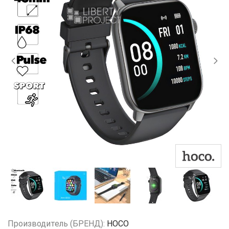
Производитель (БРЕНД):
HOCO