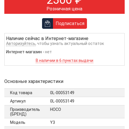
Розничная цена
Подписаться
Наличие сейчас в
Интернет-магазине
Авторизуйтесь
, чтобы узнать актуальный остаток
Интернет-магазин
-
нет
В наличии в 6 пунктах выдачи
Основные характеристики
Код товара
0L-00053149
Артикул
0L-00053149
Производитель
HOCO
(БРЕНД)
Модель
Y3