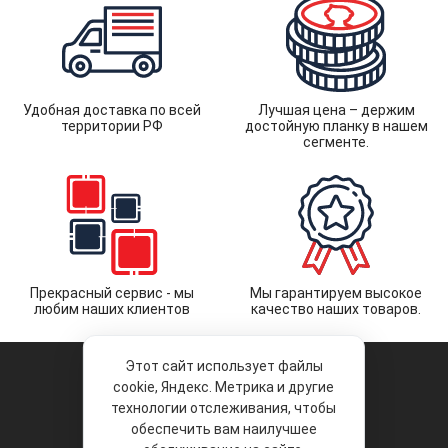
Удобная доставка по всей
Лучшая цена – держим
территории РФ
достойную планку в нашем
сегменте.
Прекрасный сервис - мы
Мы гарантируем высокое
любим наших клиентов
качество наших товаров.
Этот сайт использует файлы
cookie, Яндекс. Метрика и другие
технологии отслеживания, чтобы
обеспечить вам наилучшее
© 2026 «Liberty Project».