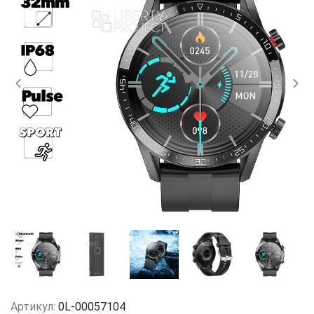
Артикул:
0L-00057104