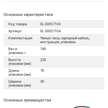
Основные характеристики
Код товара
0L-00057104
Артикул
0L-00057104
Комплектация
Умные часы, зарядный кабель,
инструкция, упаковка.
Вес в
180
упаковке, г
Высота
220
упаковки (мм)
Длина
70
упаковки (мм)
Ширина
30
упаковки (мм)
Основные преимущества