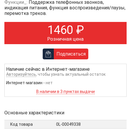
Функции_:
Поддержка телефонных звонков,
индикация питания, функция воспроизведения/паузы,
перемотка треков.
1460
₽
Розничная цена
Подписаться
Наличие сейчас в
Интернет-магазине
Авторизуйтесь
, чтобы узнать актуальный остаток
Интернет-магазин
-
нет
В наличии в 3 пунктах выдачи
Основные характеристики
Код товара
0L-00049338