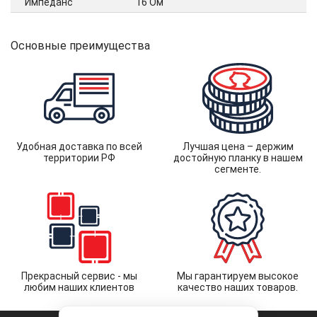
Импеданс
16 Ом
Основные преимущества
Удобная доставка по всей
Лучшая цена – держим
территории РФ
достойную планку в нашем
сегменте.
Прекрасный сервис - мы
Мы гарантируем высокое
любим наших клиентов
качество наших товаров.