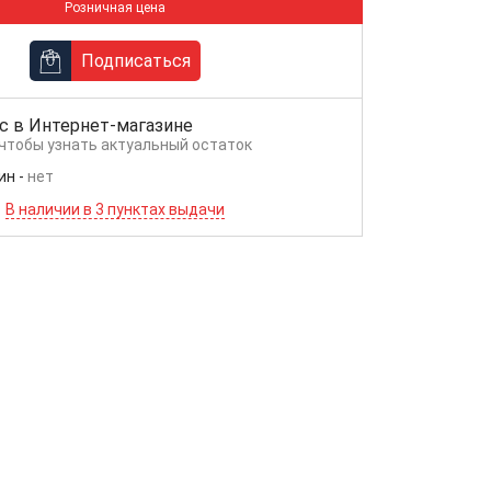
Розничная цена
Подписаться
с в
Интернет-магазине
 чтобы узнать актуальный остаток
ин
-
нет
В наличии в 3 пунктах выдачи