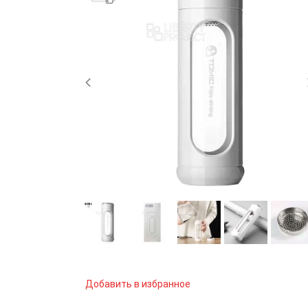
Добавить в избранное