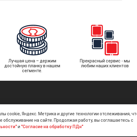
Лучшая цена – держим
Прекрасный сервис - мы
достойную планку в нашем
любим наших клиентов
сегменте.
лы cookie, Яндекс. Метрика и другие технологии отслеживания, ч
 обслуживание на сайте. Продолжая работу, вы соглашаетесь с
ьности"
и
"Согласие на обработку ПДн"