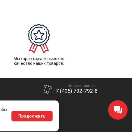
Мы гарантируем высокое
качество наших товаров.
Интернет-магазин
+7 (495) 792-792-8
тобы