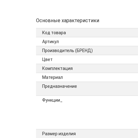
Основные характеристики
Код товара
Артикул
Производитель (БРЕНД)
Цвет
Комплектация
Материал
Предназначение
Функции_
Размер изделия