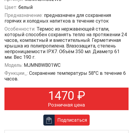
Цвет:
белый
Предназначение:
предназначен для сохранения
горячих и холодных напитков в течение суток
Особенности:
Термос из нержавеющей стали,
который способен сохранять тепло на протяжении 24
часов, компактный и вместительный. Герметичная
крышка из полипропилена. Влазозащита, степень
непроницаемости IPX7. Объём 350 мл. Диаметр 61
мм. Вес 190 г.
Модель:
MJMNBWB01WC
Функции_:
Сохранение температуры 58°С в течение 6
часов.
1470
₽
Розничная цена
Подписаться